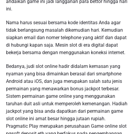
andaikan game ini jadi langganan para bettor hingga hari
ini.
Nama harus sesuai bersama kode identitas Anda agar
tidak berlangsung masalah dikemudian hari. Kemudian
siapkan email dan nomer telephone yang aktif dan dapat
di hubungi kapan saja. Mesin slot di era digital dapat
bekerja bersama dengan menggunakan koneksi internet.
Bedanya, judi slot online hadir didalam kemasan yang
nyaman yang bisa dimainkan berasal dari smartphone
Android atau iOS, dan juga merupakan salah satu jenis
permainan yang menawarkan bonus jackpot terbesar.
Sistem permainan game online yang menggunakan
taruhan duit asli untuk memperoleh kemenangan. Hadiah
jackpot yang bisa anda dapatkan dari permainan game
slot online ini amat besar hingga jutaan rupiah.
Pragmatic Play merupakan perusahaan Game online slot
pgsoft deposit eth yang berfokus pada pengembangan