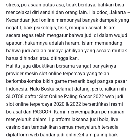
stress, perasaan putus asa, tidak berdaya, bahkan bisa
mencelakai diri sendiri dan orang lain. Halodoc, Jakarta –
Kecanduan judi online mempunyai banyak dampak yang
negatif, baik psikologis, fisik, maupun sosial. Islam
secara tegas telah mengatur bahwa judi di dalam wujud
apapun, hukumnya adalah haram. Islam memandang
bahwa judi adalah budaya jahiliyah yang secara mutlak
harus dihindari atau ditinggalkan.
Hal itu juga dibuktikan bersama sangat banyaknya
provider mesin slot online terpercaya yang telah
berlomba-lomba bikin game menarik bagi pangsa pasar
Indonesia. Halo Bosku selamat datang, perkenalkan nih
SLOT88 daftar Slot Online Paling Gacor 2022 web judi
slot online terpercaya 2020 & 2022 bersertifikasi resmi
berasal dari PAGCOR. Kami menyempatkan permainan
menyeluruh dalam 1 platform laksana judi bola, live
casino dan tembak ikan semua menyeluruh tersedia
diplatform web bandar judi online24jam paling baik