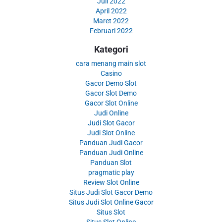
Juli 2022
April 2022
Maret 2022
Februari 2022
Kategori
cara menang main slot
Casino
Gacor Demo Slot
Gacor Slot Demo
Gacor Slot Online
Judi Online
Judi Slot Gacor
Judi Slot Online
Panduan Judi Gacor
Panduan Judi Online
Panduan Slot
pragmatic play
Review Slot Online
Situs Judi Slot Gacor Demo
Situs Judi Slot Online Gacor
Situs Slot