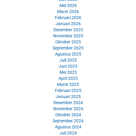
Mei 2026
Maret 2026
Februari 2026
Januari 2026
Desember 2025
November 2025
Oktober 2025
September 2025
Agustus 2025
Juli 2025
Juni 2025
Mei 2025
April 2025
Maret 2025
Februari 2025
Januari 2025
Desember 2024
November 2024
Oktober 2024
September 2024
Agustus 2024
Juli 2024