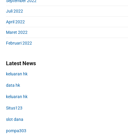
September 2022
Juli 2022
April 2022
Maret 2022
Februari 2022
Latest News
keluaran hk
data hk
keluaran hk
Situs123
slot dana
pompa303