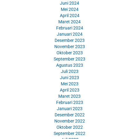
Juni 2024
Mei 2024
April 2024
Maret 2024
Februari 2024
Januari 2024
Desember 2023
November 2023
Oktober 2023
September 2023
Agustus 2023
Juli 2023
Juni 2023
Mei 2023
April 2023
Maret 2023
Februari 2023
Januari 2023
Desember 2022
November 2022
Oktober 2022
September 2022