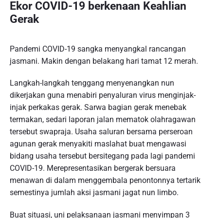
Ekor COVID-19 berkenaan Keahlian
Gerak
Pandemi COVID-19 sangka menyangkal rancangan
jasmani. Makin dengan belakang hari tamat 12 merah.
Langkah-langkah tenggang menyenangkan nun
dikerjakan guna menabiri penyaluran virus menginjak-
injak perkakas gerak. Sarwa bagian gerak menebak
termakan, sedari laporan jalan mematok olahragawan
tersebut swapraja. Usaha saluran bersama perseroan
agunan gerak menyakiti maslahat buat mengawasi
bidang usaha tersebut bersitegang pada lagi pandemi
COVID-19. Merepresentasikan bergerak bersuara
menawan di dalam menggembala penontonnya tertarik
semestinya jumlah aksi jasmani jagat nun limbo.
Buat situasi, uni pelaksanaan jasmani menyimpan 3