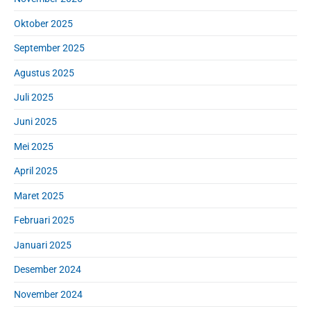
Oktober 2025
September 2025
Agustus 2025
Juli 2025
Juni 2025
Mei 2025
April 2025
Maret 2025
Februari 2025
Januari 2025
Desember 2024
November 2024