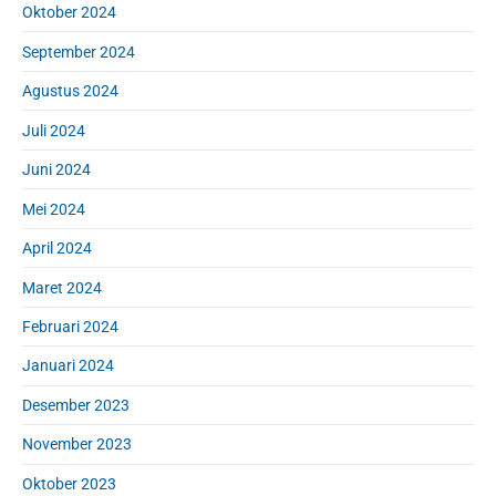
Oktober 2024
September 2024
Agustus 2024
Juli 2024
Juni 2024
Mei 2024
April 2024
Maret 2024
Februari 2024
Januari 2024
Desember 2023
November 2023
Oktober 2023