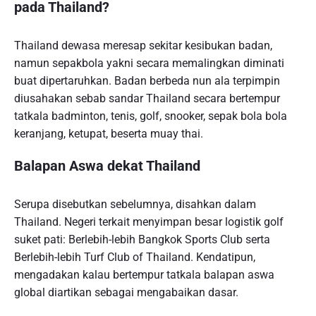
pada Thailand?
Thailand dewasa meresap sekitar kesibukan badan,
namun sepakbola yakni secara memalingkan diminati
buat dipertaruhkan. Badan berbeda nun ala terpimpin
diusahakan sebab sandar Thailand secara bertempur
tatkala badminton, tenis, golf, snooker, sepak bola bola
keranjang, ketupat, beserta muay thai.
Balapan Aswa dekat Thailand
Serupa disebutkan sebelumnya, disahkan dalam
Thailand. Negeri terkait menyimpan besar logistik golf
suket pati: Berlebih-lebih Bangkok Sports Club serta
Berlebih-lebih Turf Club of Thailand. Kendatipun,
mengadakan kalau bertempur tatkala balapan aswa
global diartikan sebagai mengabaikan dasar.