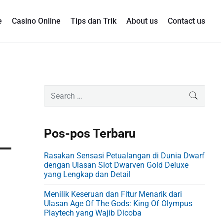
e
Casino Online
Tips dan Trik
About us
Contact us
P
S
SEARC
e
r
a
i
r
Pos-pos Terbaru
m
c
a
h
Rasakan Sensasi Petualangan di Dunia Dwarf
r
dengan Ulasan Slot Dwarven Gold Deluxe
f
yang Lengkap dan Detail
o
y
r
S
Menilik Keseruan dan Fitur Menarik dari
:
Ulasan Age Of The Gods: King Of Olympus
i
Playtech yang Wajib Dicoba