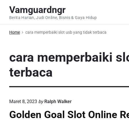
S
Vamguardngr
k
Berita Harian, Judi Online, Bisnis & Gaya Hidup
i
p
Home
cara memperbaiki slot usb yang tidak terbaca
t
o
c
cara memperbaiki slo
o
terbaca
n
t
e
n
t
Maret 8, 2023
by
Ralph Walker
Golden Goal Slot Online R