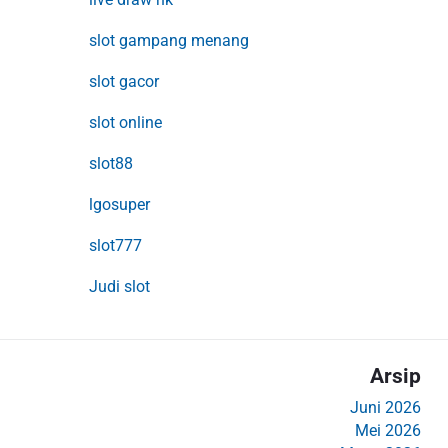
slot gampang menang
slot gacor
slot online
slot88
lgosuper
slot777
Judi slot
Arsip
Juni 2026
Mei 2026