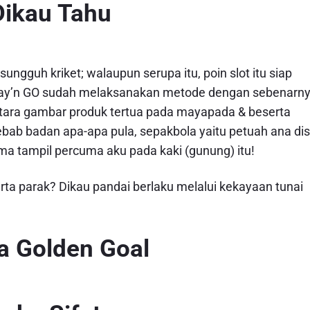
Dikau Tahu
ngguh kriket; walaupun serupa itu, poin slot itu siap
 Play’n GO sudah melaksanakan metode dengan sebenarn
ntara gambar produk tertua pada mayapada & beserta
b badan apa-apa pula, sepakbola yaitu petuah ana dis
 tampil percuma aku pada kaki (gunung) itu!
a parak? Dikau pandai berlaku melalui kekayaan tunai
a Golden Goal