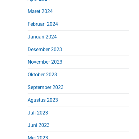
Maret 2024
Februari 2024
Januari 2024
Desember 2023
November 2023
Oktober 2023
September 2023
Agustus 2023
Juli 2023
Juni 2023
Mei 2023