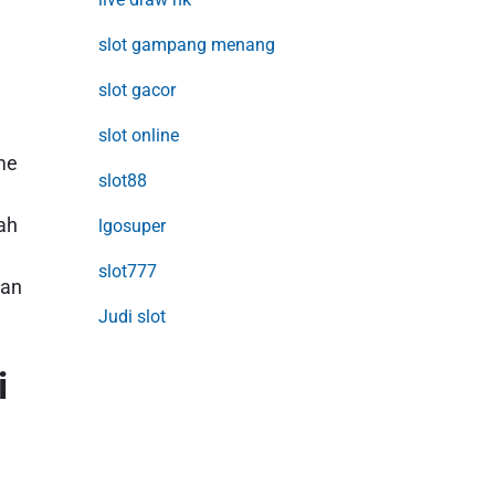
slot gampang menang
slot gacor
slot online
me
slot88
lah
lgosuper
slot777
kan
Judi slot
i