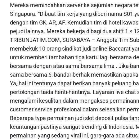
Mereka memindahkan server ke sejumlah negara teta
Singapura. “Dibuat tim kerja yang diberi nama S01 
dengan tim GK, AR, AF. Kemudian tim di hotel kawa
pejudi lainnya. Mereka bekerja dibagi dua shift 1 ×
TRIBUNJATIM.COM, SURABAYA – Anggota Tim Subnit 
membekuk 10 orang sindikat judi online Baccarat ya
untuk memberi tambahan tiga kartu lagi bersama de
bersama dengan atau sama bersama lima . Jika band
sama bersama 6, bandar berhak memastikan apakah
Ya, hal ini tentunya dapat berikan banyak peluang b
pertolongan tiada henti-hentinya. Layanan live chat
mengalami kesulitan dalam mengakses permainannya
customer service profesional dalam selesaikan per
Beberapa type permainan judi slot deposit pulsa t
keuntungan pastinya sangat trending di Indonesia. 
permainan yang sedang viral ini, gara-gara ada situs 