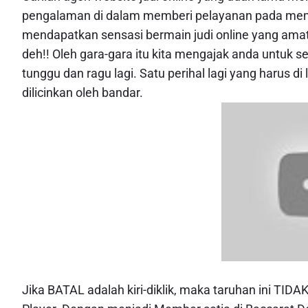
pengalaman di dalam memberi pelayanan pada membe
mendapatkan sensasi bermain judi online yang ama
deh!! Oleh gara-gara itu kita mengajak anda untuk s
tunggu dan ragu lagi. Satu perihal lagi yang harus
dilicinkan oleh bandar.
Jika BATAL adalah kiri-diklik, maka taruhan ini TID