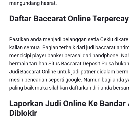
mengundang hasrat.
Daftar Baccarat Online Terperca
Pastikan anda menjadi pelanggan setia Cekiu dikar
kalian semua. Bagian terbaik dari judi baccarat an
mencicipi player banker berasal dari handphone. N
bermain taruhan Situs Baccarat Deposit Pulsa buk
Judi Baccarat Online untuk jadi patner didalam be
mesin pencarian seperti google. Namun bagi anda y
paling baik maka silahkan daftarkan diri anda bers
Laporkan Judi Online Ke Bandar
Diblokir