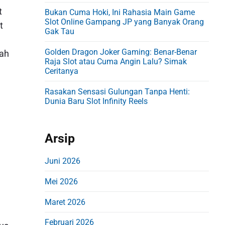
d
t
Bukan Cuma Hoki, Ini Rahasia Main Game
e
Slot Online Gampang JP yang Banyak Orang
t
Gak Tau
b
a
Golden Dragon Joker Gaming: Benar-Benar
lah
Raja Slot atau Cuma Angin Lalu? Simak
r
Ceritanya
Rasakan Sensasi Gulungan Tanpa Henti:
Dunia Baru Slot Infinity Reels
Arsip
Juni 2026
Mei 2026
Maret 2026
Februari 2026