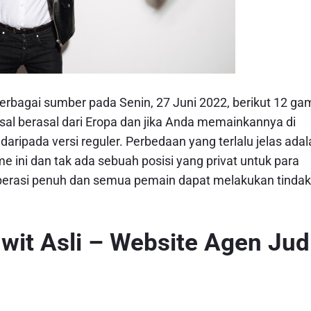
erbagai sumber pada Senin, 27 Juni 2022, berikut 12 ga
asal berasal dari Eropa dan jika Anda memainkannya di
 daripada versi reguler. Perbedaan yang terlalu jelas ada
ini dan tak ada sebuah posisi yang privat untuk para
operasi penuh dan semua pemain dapat melakukan tinda
wit Asli – Website Agen Jud