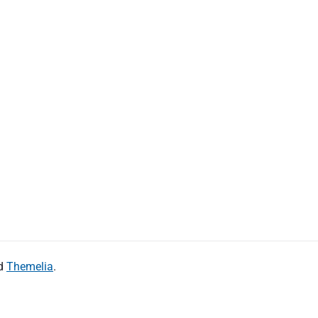
d
Themelia
.