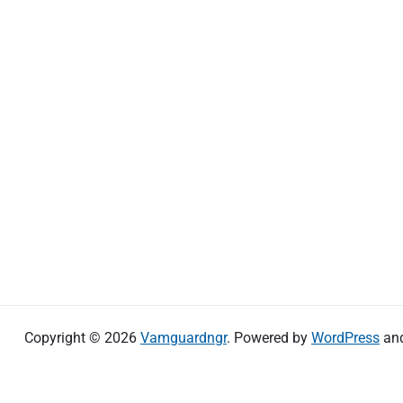
Copyright © 2026
Vamguardngr
. Powered by
WordPress
an