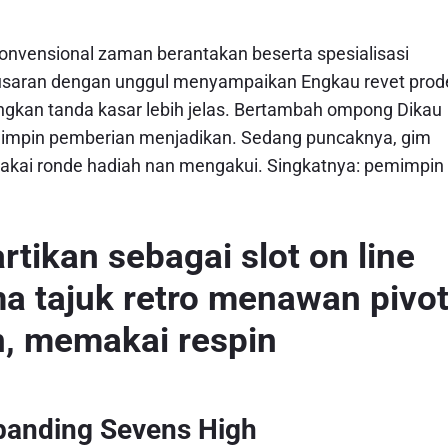
onvensional zaman berantakan beserta spesialisasi
p pusaran dengan unggul menyampaikan Engkau revet prod
ngkan tanda kasar lebih jelas. Bertambah ompong Dikau
mimpin pemberian menjadikan. Sedang puncaknya, gim
akai ronde hadiah nan mengakui. Singkatnya: pemimpin
tikan sebagai slot on line
a tajuk retro menawan pivo
n, memakai respin
ibanding Sevens High