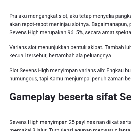
Pra aku mengangkat slot, aku tetap menyelia pangkat
akan repot-repot meninjau slotnya. Bagaimanapun, 
Sevens High merupakan 96. 5%, secara amat spekta
Varians slot menunjukkan bentuk akibat. Tambah l
kecuali tersebut, bertambah ala peluangnya.
Slot Sevens High menyimpan varians aib: Engkau 
humungous, tapi Kamu menjumpai penuh zaman ber
Gameplay beserta sifat S
Sevens High menyimpan 25 paylines nan diikat sert
memakai 3 jalur. Turbulensi agunan menyusun lant