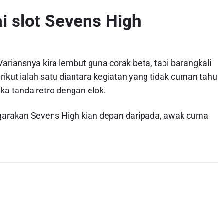
 slot Sevens High
ariansnya kira lembut guna corak beta, tapi barangkali
ikut ialah satu diantara kegiatan yang tidak cuman tahu
a tanda retro dengan elok.
ggarakan Sevens High kian depan daripada, awak cuma