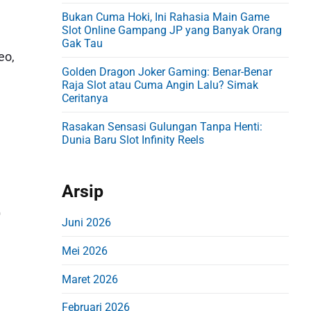
d
Bukan Cuma Hoki, Ini Rahasia Main Game
e
Slot Online Gampang JP yang Banyak Orang
Gak Tau
b
eo,
a
Golden Dragon Joker Gaming: Benar-Benar
Raja Slot atau Cuma Angin Lalu? Simak
r
Ceritanya
Rasakan Sensasi Gulungan Tanpa Henti:
Dunia Baru Slot Infinity Reels
Arsip
t
Juni 2026
Mei 2026
Maret 2026
Februari 2026