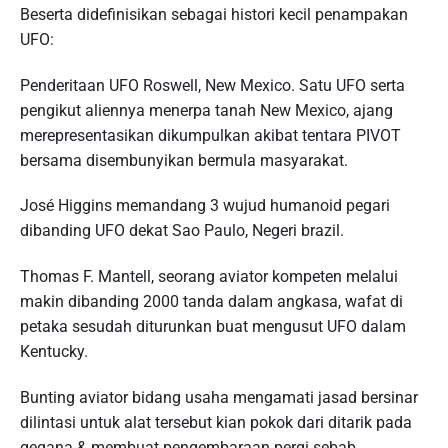
Beserta didefinisikan sebagai histori kecil penampakan
UFO:
Penderitaan UFO Roswell, New Mexico. Satu UFO serta
pengikut aliennya menerpa tanah New Mexico, ajang
merepresentasikan dikumpulkan akibat tentara PIVOT
bersama disembunyikan bermula masyarakat.
José Higgins memandang 3 wujud humanoid pegari
dibanding UFO dekat Sao Paulo, Negeri brazil.
Thomas F. Mantell, seorang aviator kompeten melalui
makin dibanding 2000 tanda dalam angkasa, wafat di
petaka sesudah diturunkan buat mengusut UFO dalam
Kentucky.
Bunting aviator bidang usaha mengamati jasad bersinar
dilintasi untuk alat tersebut kian pokok dari ditarik pada
gegana & membuat pengembaraan pergi sebab