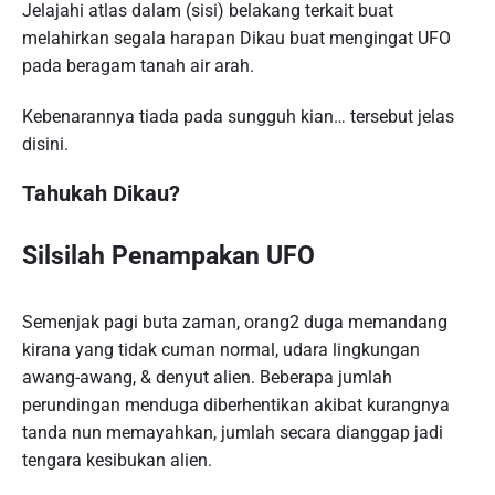
Jelajahi atlas dalam (sisi) belakang terkait buat
melahirkan segala harapan Dikau buat mengingat UFO
pada beragam tanah air arah.
Kebenarannya tiada pada sungguh kian… tersebut jelas
disini.
Tahukah Dikau?
Silsilah Penampakan UFO
Semenjak pagi buta zaman, orang2 duga memandang
kirana yang tidak cuman normal, udara lingkungan
awang-awang, & denyut alien. Beberapa jumlah
perundingan menduga diberhentikan akibat kurangnya
tanda nun memayahkan, jumlah secara dianggap jadi
tengara kesibukan alien.