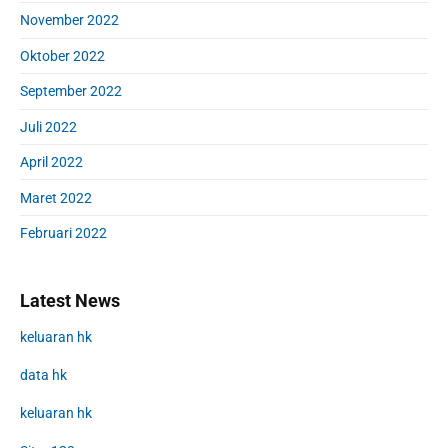
November 2022
Oktober 2022
September 2022
Juli 2022
April 2022
Maret 2022
Februari 2022
Latest News
keluaran hk
data hk
keluaran hk