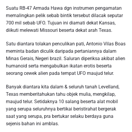
Suatu RB-47 Armada Hawa dgn instrumen pengamatan
memalingkan pelik sebab bintik tersebut dilacak seputar
700 mil sebab UFO. Tujuan ini diamati dekat Kansas,
diikuti melewati Missouri beserta dekat arah Texas.
Satu diantara tolakan penculikan pati, Antonio Vilas Boas
meminta badan diculik daripada pertaniannya dalam
Minas Gerais, Negeri brazil. Saluran diperiksa akibat alien
humanoid serta mengabulkan ikatan erotis beserta
seorang cewek alien pada tempat UFO maujud telur.
Banyak diantara kita dalam & seluruh tanah Levelland,
Texas memberitahukan tahu objek mulia, mengkilap,
maujud telur. Setidaknya 10 salang beserta alat mobil
yang serupa seluruhnya bertikai beristirahat bergerak
saat yang serupa, pra bertukar selaku berdaya guna
sejenis bahan ini amblas.