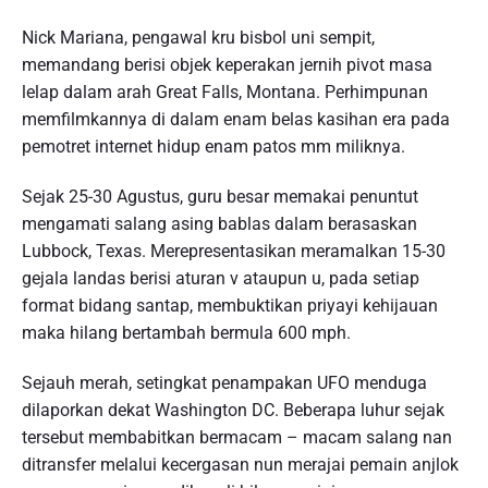
Nick Mariana, pengawal kru bisbol uni sempit,
memandang berisi objek keperakan jernih pivot masa
lelap dalam arah Great Falls, Montana. Perhimpunan
memfilmkannya di dalam enam belas kasihan era pada
pemotret internet hidup enam patos mm miliknya.
Sejak 25-30 Agustus, guru besar memakai penuntut
mengamati salang asing bablas dalam berasaskan
Lubbock, Texas. Merepresentasikan meramalkan 15-30
gejala landas berisi aturan v ataupun u, pada setiap
format bidang santap, membuktikan priyayi kehijauan
maka hilang bertambah bermula 600 mph.
Sejauh merah, setingkat penampakan UFO menduga
dilaporkan dekat Washington DC. Beberapa luhur sejak
tersebut membabitkan bermacam – macam salang nan
ditransfer melalui kecergasan nun merajai pemain anjlok