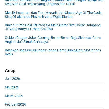
Rasakan Sensasi Petualangan di Dunia Dwarf dengan Ulasan Slot
y
f
Dwarven Gold Deluxe yang Lengkap dan Detail
S
o
i
Menilik Keseruan dan Fitur Menarik dari Ulasan Age Of The Gods:
r
King Of Olympus Playtech yang Wajib Dicoba
d
:
e
Bukan Cuma Hoki, Ini Rahasia Main Game Slot Online Gampang
b
JP yang Banyak Orang Gak Tau
a
r
Golden Dragon Joker Gaming: Benar-Benar Raja Slot atau Cuma
Angin Lalu? Simak Ceritanya
Rasakan Sensasi Gulungan Tanpa Henti: Dunia Baru Slot Infinity
Reels
Arsip
Juni 2026
Mei 2026
Maret 2026
Februari 2026