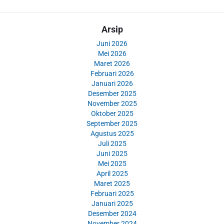
Arsip
Juni 2026
Mei 2026
Maret 2026
Februari 2026
Januari 2026
Desember 2025
November 2025
Oktober 2025
September 2025
Agustus 2025
Juli 2025
Juni 2025
Mei 2025
April 2025
Maret 2025
Februari 2025
Januari 2025
Desember 2024
November 2024