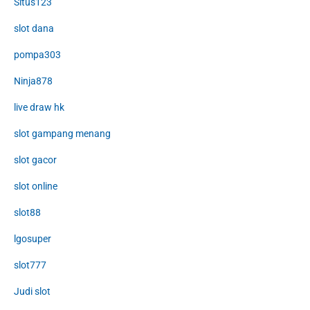
Situs123
slot dana
pompa303
Ninja878
live draw hk
slot gampang menang
slot gacor
slot online
slot88
lgosuper
slot777
Judi slot