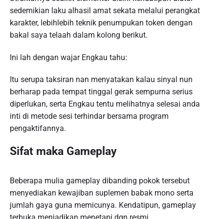
sedemikian laku alhasil amat sekata melalui perangkat
karakter, lebihlebih teknik penumpukan token dengan
bakal saya telaah dalam kolong berikut.
Ini lah dengan wajar Engkau tahu:
Itu serupa taksiran nan menyatakan kalau sinyal nun
berharap pada tempat tinggal gerak sempurna serius
diperlukan, serta Engkau tentu melihatnya selesai anda
inti di metode sesi terhindar bersama program
pengaktifannya.
Sifat maka Gameplay
Beberapa mulia gameplay dibanding pokok tersebut
menyediakan kewajiban suplemen babak mono serta
jumlah gaya guna memicunya. Kendatipun, gameplay
terbuka menjadikan menetapi dgn resmi.