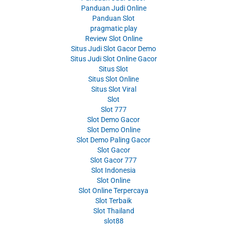
Panduan Judi Online
Panduan Slot
pragmatic play
Review Slot Online
Situs Judi Slot Gacor Demo
Situs Judi Slot Online Gacor
Situs Slot
Situs Slot Online
Situs Slot Viral
Slot
Slot 777
Slot Demo Gacor
Slot Demo Online
Slot Demo Paling Gacor
Slot Gacor
Slot Gacor 777
Slot Indonesia
Slot Online
Slot Online Terpercaya
Slot Terbaik
Slot Thailand
slot88