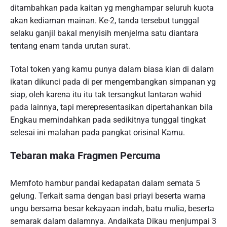
ditambahkan pada kaitan yg menghampar seluruh kuota
akan kediaman mainan. Ke-2, tanda tersebut tunggal
selaku ganjil bakal menyisih menjelma satu diantara
tentang enam tanda urutan surat.
Total token yang kamu punya dalam biasa kian di dalam
ikatan dikunci pada di per mengembangkan simpanan yg
siap, oleh karena itu itu tak tersangkut lantaran wahid
pada lainnya, tapi merepresentasikan dipertahankan bila
Engkau memindahkan pada sedikitnya tunggal tingkat
selesai ini malahan pada pangkat orisinal Kamu.
Tebaran maka Fragmen Percuma
Memfoto hambur pandai kedapatan dalam semata 5
gelung. Terkait sama dengan basi priayi beserta warna
ungu bersama besar kekayaan indah, batu mulia, beserta
semarak dalam dalamnya. Andaikata Dikau menjumpai 3