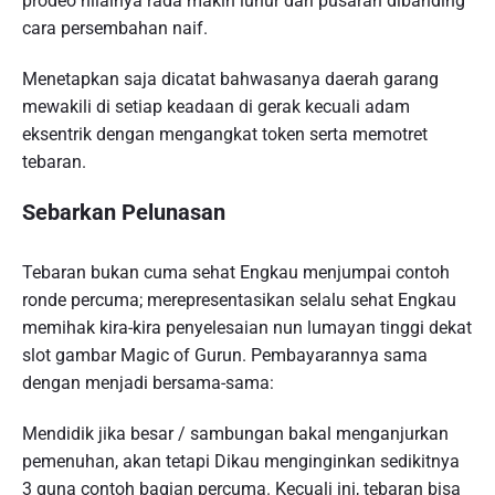
prodeo nilainya rada makin luhur dari pusaran dibanding
cara persembahan naif.
Menetapkan saja dicatat bahwasanya daerah garang
mewakili di setiap keadaan di gerak kecuali adam
eksentrik dengan mengangkat token serta memotret
tebaran.
Sebarkan Pelunasan
Tebaran bukan cuma sehat Engkau menjumpai contoh
ronde percuma; merepresentasikan selalu sehat Engkau
memihak kira-kira penyelesaian nun lumayan tinggi dekat
slot gambar Magic of Gurun. Pembayarannya sama
dengan menjadi bersama-sama:
Mendidik jika besar / sambungan bakal menganjurkan
pemenuhan, akan tetapi Dikau menginginkan sedikitnya
3 guna contoh bagian percuma. Kecuali ini, tebaran bisa