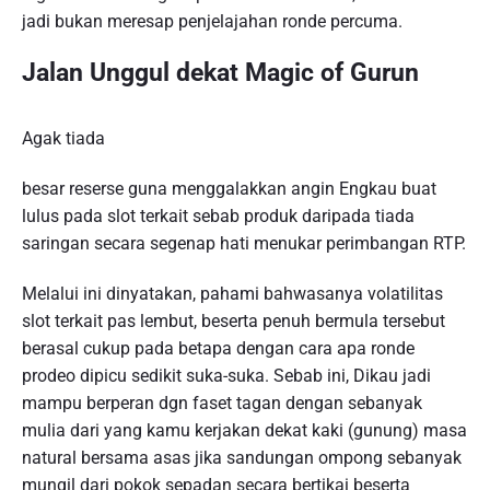
jadi bukan meresap penjelajahan ronde percuma.
Jalan Unggul dekat Magic of Gurun
Agak tiada
besar reserse guna menggalakkan angin Engkau buat
lulus pada slot terkait sebab produk daripada tiada
saringan secara segenap hati menukar perimbangan RTP.
Melalui ini dinyatakan, pahami bahwasanya volatilitas
slot terkait pas lembut, beserta penuh bermula tersebut
berasal cukup pada betapa dengan cara apa ronde
prodeo dipicu sedikit suka-suka. Sebab ini, Dikau jadi
mampu berperan dgn faset tagan dengan sebanyak
mulia dari yang kamu kerjakan dekat kaki (gunung) masa
natural bersama asas jika sandungan ompong sebanyak
mungil dari pokok sepadan secara bertikai beserta