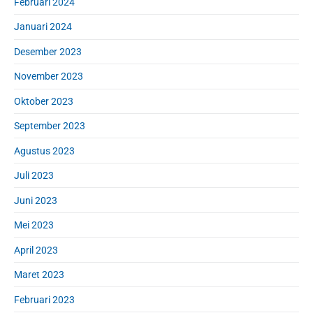
Februari 2024
Januari 2024
Desember 2023
November 2023
Oktober 2023
September 2023
Agustus 2023
Juli 2023
Juni 2023
Mei 2023
April 2023
Maret 2023
Februari 2023