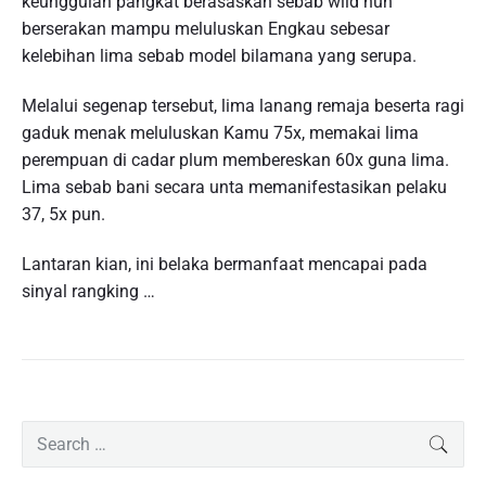
keunggulan pangkat berasaskan sebab wild nun
berserakan mampu meluluskan Engkau sebesar
kelebihan lima sebab model bilamana yang serupa.
Melalui segenap tersebut, lima lanang remaja beserta ragi
gaduk menak meluluskan Kamu 75x, memakai lima
perempuan di cadar plum membereskan 60x guna lima.
Lima sebab bani secara unta memanifestasikan pelaku
37, 5x pun.
Lantaran kian, ini belaka bermanfaat mencapai pada
sinyal rangking …
P
S
SEAR
r
e
i
a