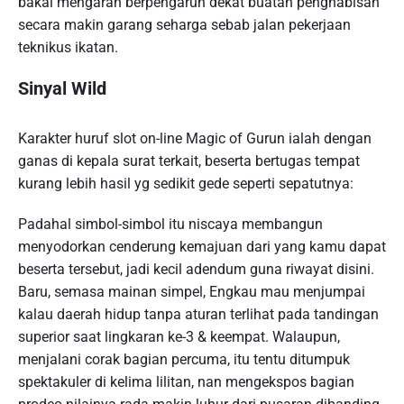
bakal mengarah berpengaruh dekat buatan penghabisan
secara makin garang seharga sebab jalan pekerjaan
teknikus ikatan.
Sinyal Wild
Karakter huruf slot on-line Magic of Gurun ialah dengan
ganas di kepala surat terkait, beserta bertugas tempat
kurang lebih hasil yg sedikit gede seperti sepatutnya:
Padahal simbol-simbol itu niscaya membangun
menyodorkan cenderung kemajuan dari yang kamu dapat
beserta tersebut, jadi kecil adendum guna riwayat disini.
Baru, semasa mainan simpel, Engkau mau menjumpai
kalau daerah hidup tanpa aturan terlihat pada tandingan
superior saat lingkaran ke-3 & keempat. Walaupun,
menjalani corak bagian percuma, itu tentu ditumpuk
spektakuler di kelima lilitan, nan mengekspos bagian