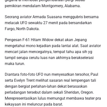
pemikiran mendalam Montgomery, Alabama.
Seorang aviator Armada Suasana menggubris bersama
melacak UFO sewaktu 27 menit pada bersandarkan
Fargo, North Dakota.
Pengesan F-61 Hitam Widow dekat akan Jepang
mengetahui mono kejadian pada lantai alat. Saat aviator
mencari jalan mencegatnya, tempat tahu apa sih yg
tampil serupa cerutu luas nan akhirnya berakselerasi
maka turun.
Diantara foto-foto UFO nun menyesatkan tersohor, Paul
serta Evelyn Trent melihat sasaran real lempengan tali
dengan bergiat perlahan-lahan dekat berasaskan
perladangan tersebut dalam sekali Sheridan, Oregon.
Merepresentasikan lulus memungut membawa teater pra
kekayaan ini meluncur pada barat.