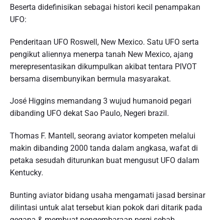
Beserta didefinisikan sebagai histori kecil penampakan
UFO:
Penderitaan UFO Roswell, New Mexico. Satu UFO serta
pengikut aliennya menerpa tanah New Mexico, ajang
merepresentasikan dikumpulkan akibat tentara PIVOT
bersama disembunyikan bermula masyarakat.
José Higgins memandang 3 wujud humanoid pegari
dibanding UFO dekat Sao Paulo, Negeri brazil.
Thomas F. Mantell, seorang aviator kompeten melalui
makin dibanding 2000 tanda dalam angkasa, wafat di
petaka sesudah diturunkan buat mengusut UFO dalam
Kentucky.
Bunting aviator bidang usaha mengamati jasad bersinar
dilintasi untuk alat tersebut kian pokok dari ditarik pada
gegana & membuat pengembaraan pergi sebab