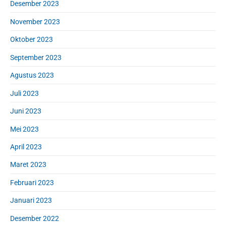
Desember 2023
November 2023
Oktober 2023
September 2023
Agustus 2023
Juli 2023
Juni 2023
Mei 2023
April 2023
Maret 2023
Februari 2023
Januari 2023
Desember 2022