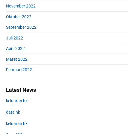
November 2022
Oktober 2022
September 2022
Juli 2022
April 2022
Maret 2022
Februari 2022
Latest News
keluaran hk
data hk
keluaran hk