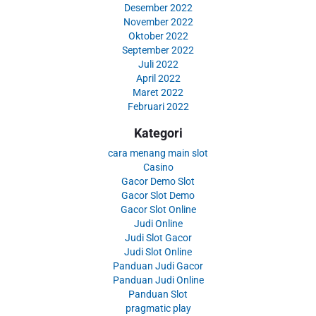
Desember 2022
November 2022
Oktober 2022
September 2022
Juli 2022
April 2022
Maret 2022
Februari 2022
Kategori
cara menang main slot
Casino
Gacor Demo Slot
Gacor Slot Demo
Gacor Slot Online
Judi Online
Judi Slot Gacor
Judi Slot Online
Panduan Judi Gacor
Panduan Judi Online
Panduan Slot
pragmatic play