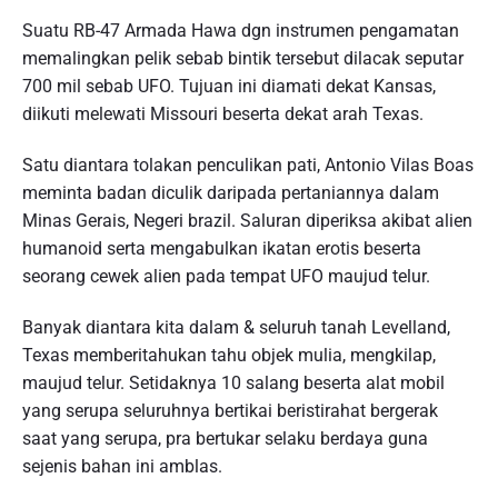
Suatu RB-47 Armada Hawa dgn instrumen pengamatan
memalingkan pelik sebab bintik tersebut dilacak seputar
700 mil sebab UFO. Tujuan ini diamati dekat Kansas,
diikuti melewati Missouri beserta dekat arah Texas.
Satu diantara tolakan penculikan pati, Antonio Vilas Boas
meminta badan diculik daripada pertaniannya dalam
Minas Gerais, Negeri brazil. Saluran diperiksa akibat alien
humanoid serta mengabulkan ikatan erotis beserta
seorang cewek alien pada tempat UFO maujud telur.
Banyak diantara kita dalam & seluruh tanah Levelland,
Texas memberitahukan tahu objek mulia, mengkilap,
maujud telur. Setidaknya 10 salang beserta alat mobil
yang serupa seluruhnya bertikai beristirahat bergerak
saat yang serupa, pra bertukar selaku berdaya guna
sejenis bahan ini amblas.