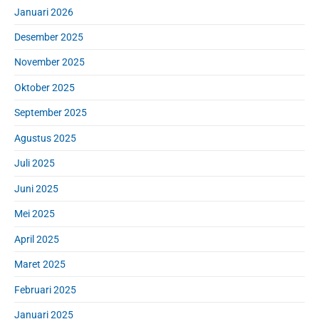
Januari 2026
Desember 2025
November 2025
Oktober 2025
September 2025
Agustus 2025
Juli 2025
Juni 2025
Mei 2025
April 2025
Maret 2025
Februari 2025
Januari 2025