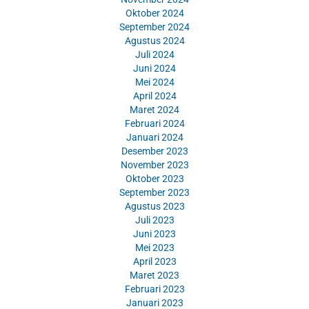
Oktober 2024
September 2024
Agustus 2024
Juli 2024
Juni 2024
Mei 2024
April 2024
Maret 2024
Februari 2024
Januari 2024
Desember 2023
November 2023
Oktober 2023
September 2023
Agustus 2023
Juli 2023
Juni 2023
Mei 2023
April 2023
Maret 2023
Februari 2023
Januari 2023