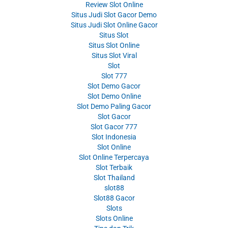
Review Slot Online
Situs Judi Slot Gacor Demo
Situs Judi Slot Online Gacor
Situs Slot
Situs Slot Online
Situs Slot Viral
Slot
Slot 777
Slot Demo Gacor
Slot Demo Online
Slot Demo Paling Gacor
Slot Gacor
Slot Gacor 777
Slot Indonesia
Slot Online
Slot Online Terpercaya
Slot Terbaik
Slot Thailand
slot88
Slot88 Gacor
Slots
Slots Online