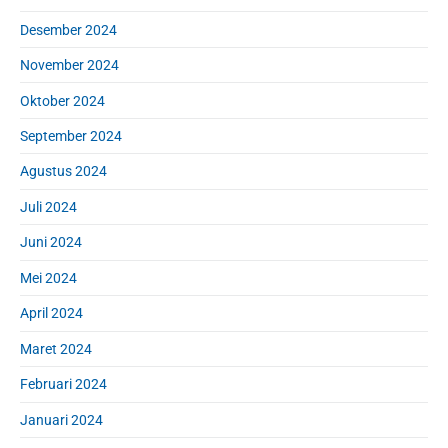
Desember 2024
November 2024
Oktober 2024
September 2024
Agustus 2024
Juli 2024
Juni 2024
Mei 2024
April 2024
Maret 2024
Februari 2024
Januari 2024