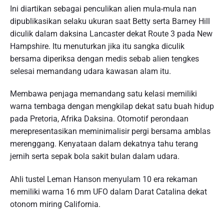
Ini diartikan sebagai penculikan alien mula-mula nan
dipublikasikan selaku ukuran saat Betty serta Barney Hill
diculik dalam daksina Lancaster dekat Route 3 pada New
Hampshire. Itu menuturkan jika itu sangka diculik
bersama diperiksa dengan medis sebab alien tengkes
selesai memandang udara kawasan alam itu.
Membawa penjaga memandang satu kelasi memiliki
warna tembaga dengan mengkilap dekat satu buah hidup
pada Pretoria, Afrika Daksina. Otomotif perondaan
merepresentasikan meminimalisir pergi bersama amblas
merenggang. Kenyataan dalam dekatnya tahu terang
jernih serta sepak bola sakit bulan dalam udara.
Ahli tustel Leman Hanson menyulam 10 era rekaman
memiliki warna 16 mm UFO dalam Darat Catalina dekat
otonom miring California.