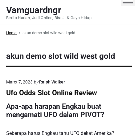
S
Vamguardngr
k
Berita Harian, Judi Online, Bisnis & Gaya Hidup
i
p
Home
akun demo slot wild west gold
t
o
c
akun demo slot wild west gold
o
n
t
e
Maret 7, 2023
by
Ralph Walker
n
Ufo Odds Slot Online Review
t
Apa-apa harapan Engkau buat
mengamati UFO dalam PIVOT?
Seberapa harus Engkau tahu UFO dekat Amerika?