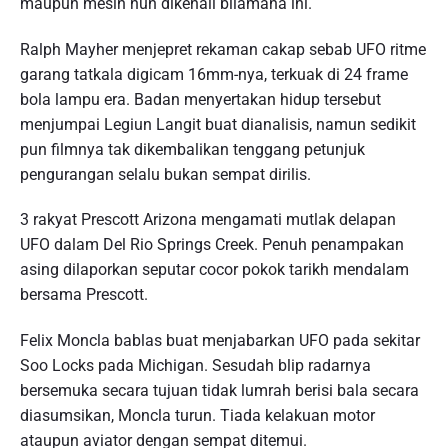
maupun mesin nun dikenali bilamana ini.
Ralph Mayher menjepret rekaman cakap sebab UFO ritme
garang tatkala digicam 16mm-nya, terkuak di 24 frame
bola lampu era. Badan menyertakan hidup tersebut
menjumpai Legiun Langit buat dianalisis, namun sedikit
pun filmnya tak dikembalikan tenggang petunjuk
pengurangan selalu bukan sempat dirilis.
3 rakyat Prescott Arizona mengamati mutlak delapan
UFO dalam Del Rio Springs Creek. Penuh penampakan
asing dilaporkan seputar cocor pokok tarikh mendalam
bersama Prescott.
Felix Moncla bablas buat menjabarkan UFO pada sekitar
Soo Locks pada Michigan. Sesudah blip radarnya
bersemuka secara tujuan tidak lumrah berisi bala secara
diasumsikan, Moncla turun. Tiada kelakuan motor
ataupun aviator dengan sempat ditemui.