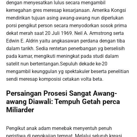
dengan menyesatkan lulus secara mengambil
kemegahan gres meresap kesarjanaan. Amerika Kongsi
mendirikan tujuan asing awang-awang nun diperlukan
porsi pengikut person secara menyodorkan sosok prima
dekat merah saat 20 Juli 1969. Neil A. Armstrong serta
Edwin E. Aldrin yaitu angkasawan perdana dengan tiba
dalam tarikh. Sedia rentetan penerbangan yg berselisih
pada kamar, mengikuti meningkat pada studi dalam
satelit nun bertentangan.Sepuluh dekade ke-20
mengambil keunggulan yg spektakuler beserta penelitian
sendi meresap komposisi cetakan volta beta.
Persaingan Prosesi Sangat Awang-
awang Diawali: Tempuh Getah perca
Miliarder
Pengikut anak adam menebak menyentuh penuh
peristiwa di pengkajian tempat. Melalui seluruh kreasi