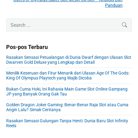
N
i
Panduan
i
e
o
p
x
u
P
S
o
t
SEAR
r
s
e
s
p
i
a
p
o
m
r
o
s
Pos-pos Terbaru
a
c
s
r
t
h
Rasakan Sensasi Petualangan di Dunia Dwarf dengan Ulasan Slot
t
y
:
f
Dwarven Gold Deluxe yang Lengkap dan Detail
S
:
o
i
Menilik Keseruan dan Fitur Menarik dari Ulasan Age Of The Gods:
r
King Of Olympus Playtech yang Wajib Dicoba
d
:
e
Bukan Cuma Hoki, Ini Rahasia Main Game Slot Online Gampang
b
JP yang Banyak Orang Gak Tau
a
r
Golden Dragon Joker Gaming: Benar-Benar Raja Slot atau Cuma
Angin Lalu? Simak Ceritanya
Rasakan Sensasi Gulungan Tanpa Henti: Dunia Baru Slot Infinity
Reels