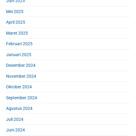
Juni 2025
Mei 2025
April 2025
Maret 2025
Februari 2025
Januari 2025
Desember 2024
November 2024
Oktober 2024
September 2024
Agustus 2024
Juli 2024
Juni 2024