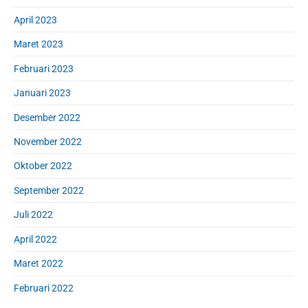
April 2023
Maret 2023
Februari 2023
Januari 2023
Desember 2022
November 2022
Oktober 2022
September 2022
Juli 2022
April 2022
Maret 2022
Februari 2022