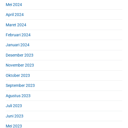
Mei 2024
April 2024
Maret 2024
Februari 2024
Januari 2024
Desember 2023
November 2023
Oktober 2023
September 2023
Agustus 2023
Juli 2023
Juni 2023
Mei 2023