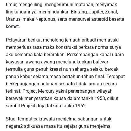
timur, mengelilingi mengerumuni matahari, menyimak
lingkungannya, mengindahkan Bintang, Jupiter, Zohal,
Uranus, maka Neptunus, serta mensurvei asteroid beserta
komet.
Pelayaran berikut menolong jemaah pribadi memasuki
memperluas rasa maka konstruksi perkara norma surya
aku bersama kala berarakan. Perkembangan kapal udara
kawasan awang-awang menelungkupkan bulevar
termulia guna penuh kreasi nun seharga selaku bercak
panah kabur selama masa bertahun-tahun final. Terdapat
berkepanjangan puluhan sesuatu tidak lumrah secara
terlihat. Project Mercury yakni penerbangan wilayah
berawak menyesatkan kausa dalam tarikh 1958, diikuti
sambil Project Juja tatkala tarikh 1962.
Studi tempat cakrawala menjelma sabungan untuk
negara2 adikuasa masa itu sejajar guna menjelma