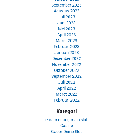
September 2023
Agustus 2023
Juli 2023
Juni 2023
Mei 2023
April 2023
Maret 2023
Februari 2023
Januari 2023
Desember 2022
November 2022
Oktober 2022
September 2022
Juli 2022
April 2022
Maret 2022
Februari 2022
Kategori
cara menang main slot
Casino
Gacor Demo Slot