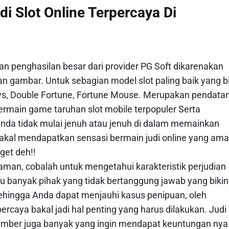
i Slot Online Terpercaya Di
n penghasilan besar dari provider PG Soft dikarenakan
san gambar. Untuk sebagian model slot paling baik yang b
ys, Double Fortune, Fortune Mouse. Merupakan pendata
main game taruhan slot mobile terpopuler Serta
nda tidak mulai jenuh atau jenuh di dalam memainkan
bakal mendapatkan sensasi bermain judi online yang ama
get deh!!
man, cobalah untuk mengetahui karakteristik perjudian
tu banyak pihak yang tidak bertanggung jawab yang bikin
 Sehingga Anda dapat menjauhi kasus penipuan, oleh
percaya bakal jadi hal penting yang harus dilakukan. Judi 
member juga banyak yang ingin mendapat keuntungan nya 