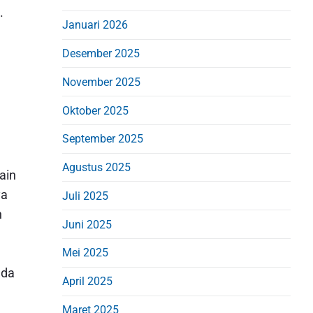
.
Januari 2026
Desember 2025
November 2025
Oktober 2025
September 2025
Agustus 2025
ain
ya
Juli 2025
h
Juni 2025
Mei 2025
ada
April 2025
Maret 2025