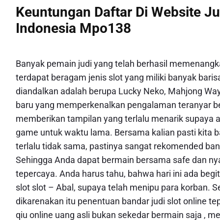
Keuntungan Daftar Di Website Jud
Indonesia Mpo138
Banyak pemain judi yang telah berhasil memenangka
terdapat beragam jenis slot yang miliki banyak bari
diandalkan adalah berupa Lucky Neko, Mahjong Wa
baru yang memperkenalkan pengalaman teranyar ber
memberikan tampilan yang terlalu menarik supaya a
game untuk waktu lama. Bersama kalian pasti kita 
terlalu tidak sama, pastinya sangat rekomended ban
Sehingga Anda dapat bermain bersama safe dan nya
tepercaya. Anda harus tahu, bahwa hari ini ada begi
slot slot – Abal, supaya telah menipu para korban.
dikarenakan itu penentuan bandar judi slot online te
qiu online uang asli bukan sekedar bermain saja , 