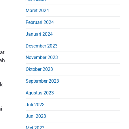
Maret 2024
Februari 2024
Januari 2024
Desember 2023
gat
November 2023
bah
Oktober 2023
September 2023
uk
Agustus 2023
Juli 2023
i
Juni 2023
Mei 2023