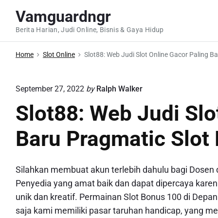
S
Vamguardngr
k
Berita Harian, Judi Online, Bisnis & Gaya Hidup
i
p
Home
Slot Online
Slot88: Web Judi Slot Online Gacor Paling B
t
o
c
September 27, 2022
by
Ralph Walker
o
Slot88: Web Judi Slo
n
t
Baru Pragmatic Slot 
e
n
Silahkan membuat akun terlebih dahulu bagi Dosen
t
Penyedia yang amat baik dan dapat dipercaya kare
unik dan kreatif. Permainan Slot Bonus 100 di Depan
saja kami memiliki pasar taruhan handicap, yang 