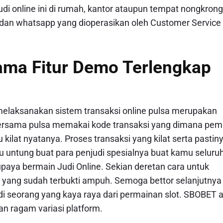
udi online ini di rumah, kantor ataupun tempat nongkrong
at dan whatsapp yang dioperasikan oleh Customer Service
ama Fitur Demo Terlengkap
 melaksanakan sistem transaksi online pulsa merupakan
i bersama pulsa memakai kode transaksi yang dimana pem
 kilat nyatanya. Proses transaksi yang kilat serta pastin
lu untung buat para penjudi spesialnya buat kamu seluru
paya bermain Judi Online. Sekian deretan cara untuk
 yang sudah terbukti ampuh. Semoga bettor selanjutnya
di seorang yang kaya raya dari permainan slot. SBOBET 
kan ragam variasi platform.