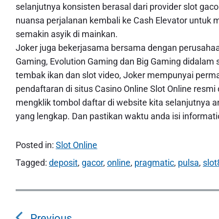
selanjutnya konsisten berasal dari provider slot ga
nuansa perjalanan kembali ke Cash Elevator untuk m
semakin asyik di mainkan.
Joker juga bekerjasama bersama dengan perusahaan 
Gaming, Evolution Gaming dan Big Gaming didalam 
tembak ikan dan slot video, Joker mempunyai permai
pendaftaran di situs Casino Online Slot Online res
mengklik tombol daftar di website kita selanjutnya a
yang lengkap. Dan pastikan waktu anda isi informati
Posted in:
Slot Online
Tagged:
deposit
,
gacor
,
online
,
pragmatic
,
pulsa
,
slot
N
a
Previous