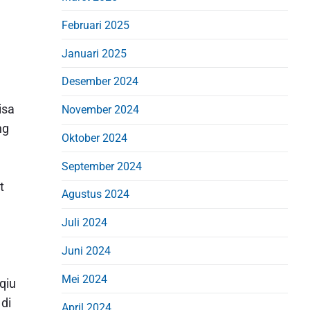
Februari 2025
Januari 2025
Desember 2024
isa
November 2024
ng
Oktober 2024
September 2024
t
Agustus 2024
Juli 2024
Juni 2024
Mei 2024
qiu
di
April 2024