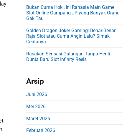
d
lay
Bukan Cuma Hoki, Ini Rahasia Main Game
e
Slot Online Gampang JP yang Banyak Orang
Gak Tau
b
a
Golden Dragon Joker Gaming: Benar-Benar
Raja Slot atau Cuma Angin Lalu? Simak
r
Ceritanya
Rasakan Sensasi Gulungan Tanpa Henti:
Dunia Baru Slot Infinity Reels
Arsip
Juni 2026
Mei 2026
Maret 2026
et
ni
Februari 2026