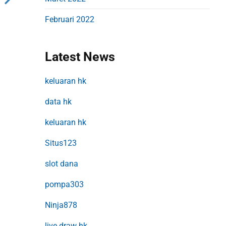
N
Februari 2022
e
x
Latest News
p
keluaran hk
o
s
data hk
keluaran hk
Situs123
slot dana
pompa303
Ninja878
live draw hk