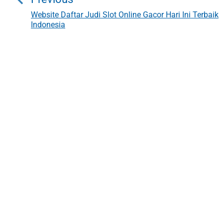
v
Website Daftar Judi Slot Online Gacor Hari Ini Terbaik
P
Indonesia
r
i
e
g
v
i
a
o
s
u
s
i
p
p
o
s
o
t
s
: