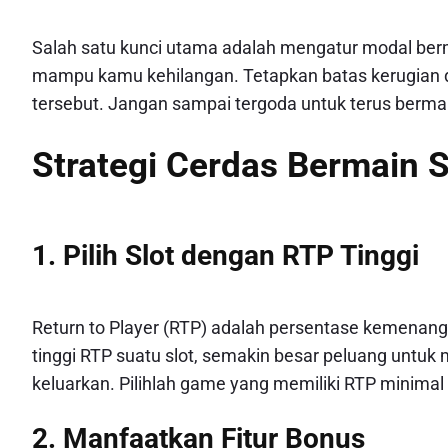
Salah satu kunci utama adalah mengatur modal ber
mampu kamu kehilangan. Tetapkan batas kerugian d
tersebut. Jangan sampai tergoda untuk terus berma
Strategi Cerdas Bermain S
1. Pilih Slot dengan RTP Tinggi
Return to Player (RTP) adalah persentase kemenan
tinggi RTP suatu slot, semakin besar peluang untu
keluarkan. Pilihlah game yang memiliki RTP minimal 
2. Manfaatkan Fitur Bonus