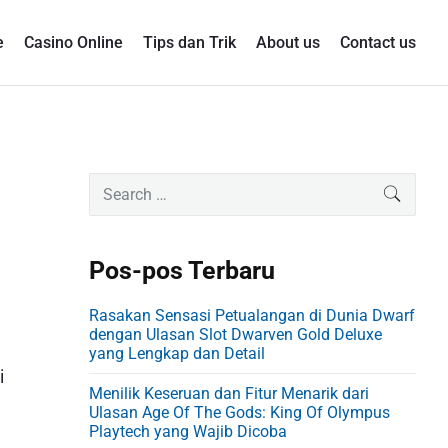
e
Casino Online
Tips dan Trik
About us
Contact us
P
S
SEARC
e
r
a
i
r
Pos-pos Terbaru
m
c
a
h
Rasakan Sensasi Petualangan di Dunia Dwarf
r
dengan Ulasan Slot Dwarven Gold Deluxe
f
yang Lengkap dan Detail
o
y
i
r
S
Menilik Keseruan dan Fitur Menarik dari
:
Ulasan Age Of The Gods: King Of Olympus
i
,
Playtech yang Wajib Dicoba