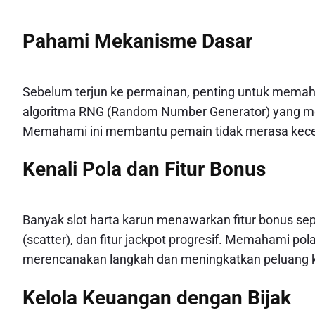
Pahami Mekanisme Dasar
Sebelum terjun ke permainan, penting untuk memaham
algoritma RNG (Random Number Generator) yang mema
Memahami ini membantu pemain tidak merasa kece
Kenali Pola dan Fitur Bonus
Banyak slot harta karun menawarkan fitur bonus sepert
(scatter), dan fitur jackpot progresif. Memahami po
merencanakan langkah dan meningkatkan peluang
Kelola Keuangan dengan Bijak