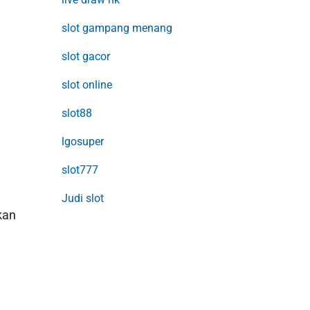
slot gampang menang
slot gacor
slot online
slot88
lgosuper
slot777
Judi slot
kan