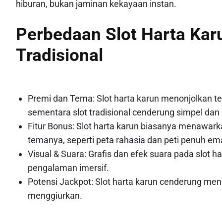
hiburan, bukan jaminan kekayaan instan.
Perbedaan Slot Harta Kar
Tradisional
Premi dan Tema: Slot harta karun menonjolkan te
sementara slot tradisional cenderung simpel da
Fitur Bonus: Slot harta karun biasanya menawarka
temanya, seperti peta rahasia dan peti penuh em
Visual & Suara: Grafis dan efek suara pada slot h
pengalaman imersif.
Potensi Jackpot: Slot harta karun cenderung men
menggiurkan.