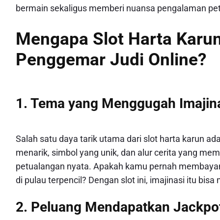
bermain sekaligus memberi nuansa pengalaman pe
Mengapa Slot Harta Karun
Penggemar Judi Online?
1. Tema yang Menggugah Imajin
Salah satu daya tarik utama dari slot harta karun a
menarik, simbol yang unik, dan alur cerita yang m
petualangan nyata. Apakah kamu pernah membayang
di pulau terpencil? Dengan slot ini, imajinasi itu bisa
2. Peluang Mendapatkan Jackpo