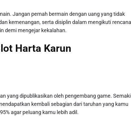
main. Jangan pernah bermain dengan uang yang tidak
an kemenangan, serta disiplin dalam mengikuti rencan
in demi mengejar kekalahan.
lot Harta Karun
gan yang dipublikasikan oleh pengembang game. Semak
k mendapatkan kembali sebagian dari taruhan yang kamu
95% agar peluang kamu lebih adil.