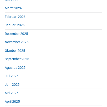
Maret 2026
Februari 2026
Januari 2026
Desember 2025
November 2025
Oktober 2025
September 2025
Agustus 2025
Juli 2025
Juni 2025
Mei 2025
April 2025