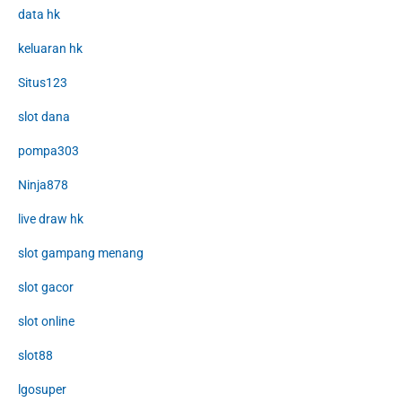
data hk
keluaran hk
Situs123
slot dana
pompa303
Ninja878
live draw hk
slot gampang menang
slot gacor
slot online
slot88
lgosuper