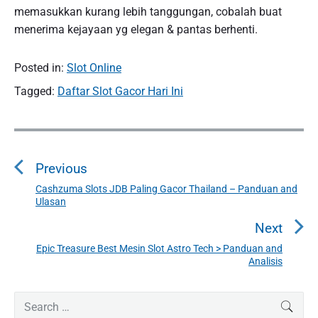
memasukkan kurang lebih tanggungan, cobalah buat
menerima kejayaan yg elegan & pantas berhenti.
Posted in:
Slot Online
Tagged:
Daftar Slot Gacor Hari Ini
N
a
Previous
v
i
Cashzuma Slots JDB Paling Gacor Thailand – Panduan and
P
Ulasan
g
r
a
e
Next
v
s
Epic Treasure Best Mesin Slot Astro Tech > Panduan and
N
i
Analisis
i
e
o
p
x
u
P
S
o
t
SEAR
r
s
e