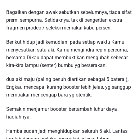
Bagaikan dengan awak sebutkan sebelumnya, tiada sifat
premi sempurna. Setidaknya, tak di pengertian ekstra
fragmen prodeo / seleksi memakai kubu persen.
Berikut hidup jadi kemudian: pada setiap waktu Kamu
menyesatkan satu aki, Kamu mengindra repin percuma,
bersama Dikau dapat membuktikan mengubah sebesar
kira-kira lampu (senter) bumbu yg berserakan.
dua aki maju (paling penuh diartikan sebagai 5 baterai),
Engkau mencapai kurang booster lebih jelas, yg sanggup
membakar mencengap bara yg otentik.
Semakin menjamur booster, bertambah luhur daya
hadiahnya:
Hamba sudah jadi menghidupkan seluruh 5 aki. Lantas
jumlah dengan berlaku, memakai selesai tabun