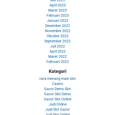
April 2023
Maret 2023
Februari 2023
Januari 2023
Desember 2022
November 2022
Oktober 2022
September 2022
Juli 2022
April 2022
Maret 2022
Februari 2022
Kategori
cara menang main slot
Casino
Gacor Demo Slot
Gacor Slot Demo
Gacor Slot Online
Judi Online
Judi Slot Gacor
Judi Slot Online