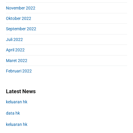
November 2022
Oktober 2022
September 2022
Juli 2022
April 2022
Maret 2022
Februari 2022
Latest News
keluaran hk
data hk
keluaran hk