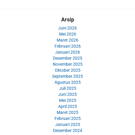
Arsip
Juni 2026
Mei 2026
Maret 2026
Februari 2026
Januari 2026
Desember 2025
November 2025
Oktober 2025
September 2025
Agustus 2025
Juli 2025
Juni 2025
Mei 2025
April 2025
Maret 2025
Februari 2025
Januari 2025
Desember 2024