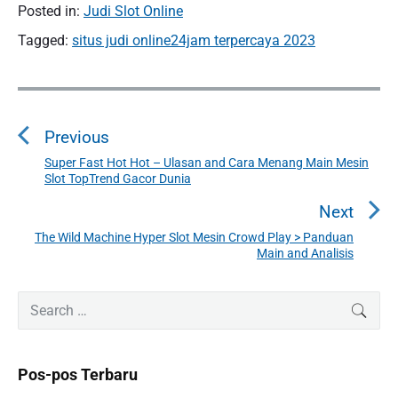
Posted in:
Judi Slot Online
Tagged:
situs judi online24jam terpercaya 2023
N
a
Previous
v
i
Super Fast Hot Hot – Ulasan and Cara Menang Main Mesin
P
Slot TopTrend Gacor Dunia
g
r
a
e
Next
v
s
The Wild Machine Hyper Slot Mesin Crowd Play > Panduan
N
i
Main and Analisis
i
e
o
p
x
u
P
S
o
t
SEAR
r
s
e
s
p
i
a
p
o
m
r
o
s
Pos-pos Terbaru
a
c
s
r
t