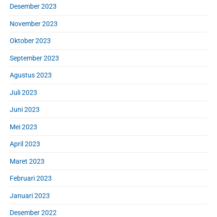
Desember 2023
November 2023
Oktober 2023
September 2023
Agustus 2023
Juli 2023
Juni 2023
Mei 2023
April 2023
Maret 2023
Februari 2023
Januari 2023
Desember 2022