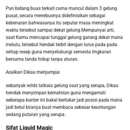
Pun bidang buas terkait cuma muncul dalam 3 gelung
pusat, secara menebusnya didefinisikan sebagai
kebenaran bahwasanya itu seputar masa meningkat
waktu tersebut sampai dekat gelung.Mempunyai arti,
saat Kamu mencapai tunggal gelung garang dekat mana
melulu, tersebut hendak terbit dengan lurus pada pada
setiap resep guna menyelubungi semesta lingkaran
bersama tanda hidup tanpa aturan.
Asalkan Dikau menjumpai
sebanyak wilds tatkala gelung saat yang serupa, Dikau
hendak menyimpan kemahiran guna mengamati
seberapa banter ini bakal bertukar jadi posisi pada mana
jadi betul kiranya buat membaca sebesar keuntungan
sedang putaran yang serupa.
Sifat Liquid Magic