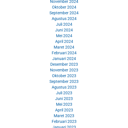
November 2024
Oktober 2024
September 2024
Agustus 2024
Juli 2024
Juni 2024
Mei 2024
April 2024
Maret 2024
Februari 2024
Januari 2024
Desember 2023
November 2023
Oktober 2023
September 2023
Agustus 2023
Juli 2023
Juni 2023
Mei 2023
April 2023
Maret 2023
Februari 2023
Januari 2023