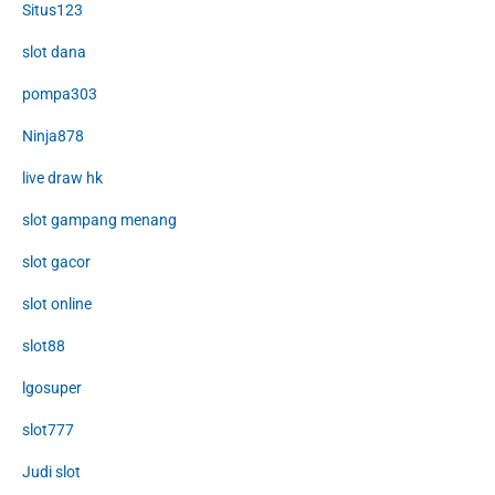
Situs123
slot dana
pompa303
Ninja878
live draw hk
slot gampang menang
slot gacor
slot online
slot88
lgosuper
slot777
Judi slot