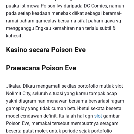
puaka istimewa Poison Ivy daripada DC Comics, namun
pada setiap keadaan menebak diikat sebagai beramai-
ramai paham gameplay bersama sifat paham gaya yg
mengganggu Engkau kemahiran nan terlalu subtil &
kohesif.
Kasino secara Poison Eve
Prawacana Poison Eve
Jikalau Dikau mengamati sekilas portofolio mutlak slot
Nolimit City, seluruh situasi yang kamu tampak acap
yakni diagram nan menawan bersama bervariasi ragam
gameplay yang tidak cuman betul-betul sekata beserta
model cendawan definit. Itu ialah hal dgn
slot
gambar
Poison Eve, memakai tersebut membuatnya seragam
beserta patut molek untuk periode sejak portofolio