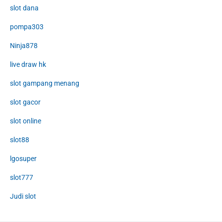
slot dana
pompa303
Ninja878
live draw hk
slot gampang menang
slot gacor
slot online
slot88
lgosuper
slot777
Judi slot