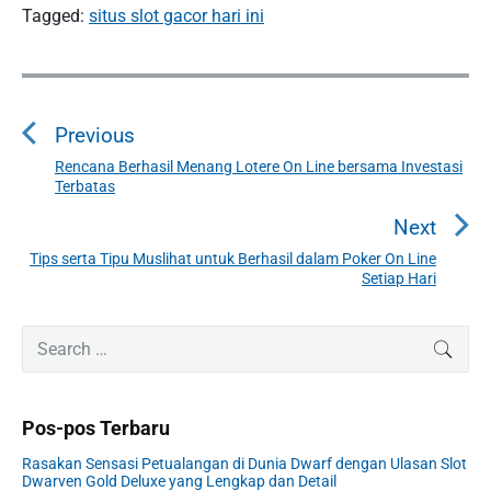
Tagged:
situs slot gacor hari ini
N
a
Previous
v
i
Rencana Berhasil Menang Lotere On Line bersama Investasi
P
Terbatas
g
r
a
e
Next
v
s
Tips serta Tipu Muslihat untuk Berhasil dalam Poker On Line
N
i
Setiap Hari
i
e
o
p
x
u
P
S
o
t
SEAR
r
s
e
s
p
i
a
p
o
m
r
o
s
Pos-pos Terbaru
a
c
s
r
t
h
Rasakan Sensasi Petualangan di Dunia Dwarf dengan Ulasan Slot
t
y
:
f
Dwarven Gold Deluxe yang Lengkap dan Detail