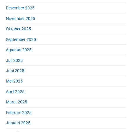
Desember 2025
November 2025
Oktober 2025
September 2025
Agustus 2025
Juli 2025
Juni 2025
Mei 2025
April 2025
Maret 2025
Februari 2025
Januari 2025