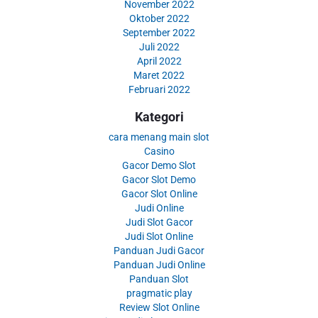
November 2022
Oktober 2022
September 2022
Juli 2022
April 2022
Maret 2022
Februari 2022
Kategori
cara menang main slot
Casino
Gacor Demo Slot
Gacor Slot Demo
Gacor Slot Online
Judi Online
Judi Slot Gacor
Judi Slot Online
Panduan Judi Gacor
Panduan Judi Online
Panduan Slot
pragmatic play
Review Slot Online