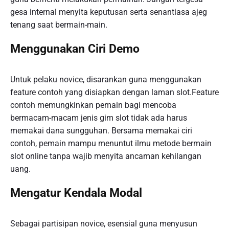
gesa internal menyita keputusan serta senantiasa ajeg
tenang saat bermain-main.
Menggunakan Ciri Demo
Untuk pelaku novice, disarankan guna menggunakan
feature contoh yang disiapkan dengan laman slot.Feature
contoh memungkinkan pemain bagi mencoba
bermacam-macam jenis gim slot tidak ada harus
memakai dana sungguhan. Bersama memakai ciri
contoh, pemain mampu menuntut ilmu metode bermain
slot online tanpa wajib menyita ancaman kehilangan
uang.
Mengatur Kendala Modal
Sebagai partisipan novice, esensial guna menyusun