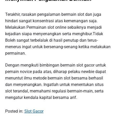
Terakhir, rasakan pengalaman bermain slot dan juga
hindari sangat konsentrasi atas kemenangan saja.
Melakukan Permainan slot online sebaiknya menjadi
kejadian siapa menyenangkan serta menghibur.Tidak
Boleh sangat terbelalak di hasil penutup dan terus-
menerus ingat untuk bersenang-senang ketika melakukan
permainan.
Dengan mengikuti bimbingan bermain slot gacor untuk
pemain novice pada atas, diharap pelaku newbie dapat
menuntut ilmu metode bermain slot bersama berhasil
dan menyenangkan. Ingatlah untuk menentukan situs
slot terandal, memahami regulasi bermain-main, serta
mengatur kendala kapital bersama arif.
Posted in:
Slot Gacor