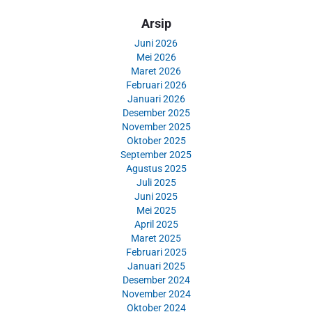
Arsip
Juni 2026
Mei 2026
Maret 2026
Februari 2026
Januari 2026
Desember 2025
November 2025
Oktober 2025
September 2025
Agustus 2025
Juli 2025
Juni 2025
Mei 2025
April 2025
Maret 2025
Februari 2025
Januari 2025
Desember 2024
November 2024
Oktober 2024