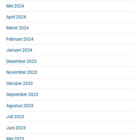
Mei 2024
April 2024
Maret 2024
Februari 2024
Januari 2024
Desember 2023
November 2023
Oktober 2023
September 2023
Agustus 2023
Juli 2023
Juni 2023
Mei 2023