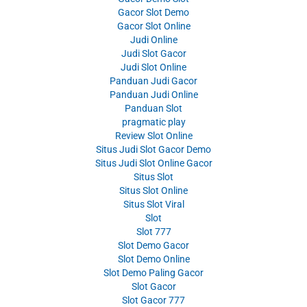
Gacor Slot Demo
Gacor Slot Online
Judi Online
Judi Slot Gacor
Judi Slot Online
Panduan Judi Gacor
Panduan Judi Online
Panduan Slot
pragmatic play
Review Slot Online
Situs Judi Slot Gacor Demo
Situs Judi Slot Online Gacor
Situs Slot
Situs Slot Online
Situs Slot Viral
Slot
Slot 777
Slot Demo Gacor
Slot Demo Online
Slot Demo Paling Gacor
Slot Gacor
Slot Gacor 777