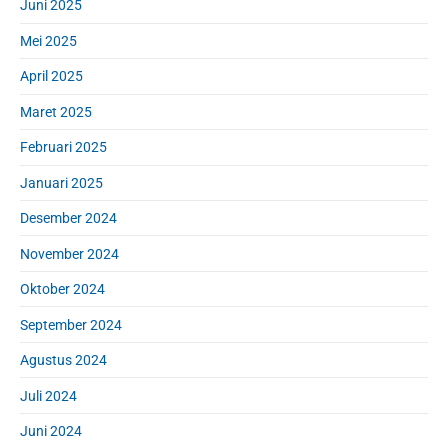
Juni 2025
Mei 2025
April 2025
Maret 2025
Februari 2025
Januari 2025
Desember 2024
November 2024
Oktober 2024
September 2024
Agustus 2024
Juli 2024
Juni 2024