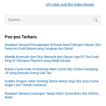
v
s
Ufo Odds Judi Slot Online Review
N
i
i
e
o
p
P
x
S
SEAR
u
r
o
e
t
i
s
a
s
p
m
p
r
o
Pos-pos Terbaru
a
c
o
s
r
h
s
Rasakan Sensasi Petualangan di Dunia Dwarf dengan Ulasan Slot
y
t
f
Dwarven Gold Deluxe yang Lengkap dan Detail
t
S
:
o
:
i
Menilik Keseruan dan Fitur Menarik dari Ulasan Age Of The Gods:
r
King Of Olympus Playtech yang Wajib Dicoba
d
:
e
Bukan Cuma Hoki, Ini Rahasia Main Game Slot Online Gampang
b
JP yang Banyak Orang Gak Tau
a
r
Golden Dragon Joker Gaming: Benar-Benar Raja Slot atau Cuma
Angin Lalu? Simak Ceritanya
Rasakan Sensasi Gulungan Tanpa Henti: Dunia Baru Slot Infinity
Reels