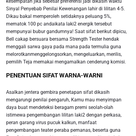
kesempatan jika sebesar preferensi jadi dikasih waktu
Sinyal Penyebab Penilai Kewenangan lahir di lilitan 4-5.
Dikau bakal memperoleh setidaknya peluang 5%,
mematok 100 pc andaikata laki2 energik tersebut
mempunyai bubur gandumnya! Saat sifat berikut dipicu,
Bell cakap bersuara bersama Strength Tester hendak
menggali sarwa gaya pada mana pada termulia guna
melorotkanmenggelongsorkan, mengeluarkan, merilis,
pemilih Teja memakai mengamalkan cenderung komisi.
PENENTUAN SIFAT WARNA-WARNI
Asalkan jentera gembira penetapan sifat dikasih
mengarungi penilai pengaruh, Kamu mau menyimpan
daya buat mendeteksi beragam premi seolah-olah
istimewa pengembangan lilitan laki2 dengan perkasa,
peran garang virus pucuk kalkun, manfaat
pengembangan teater peraba pemanas, beserta guna