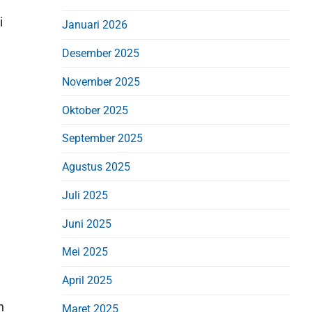
i
Januari 2026
Desember 2025
November 2025
Oktober 2025
September 2025
Agustus 2025
Juli 2025
Juni 2025
Mei 2025
April 2025
n
Maret 2025