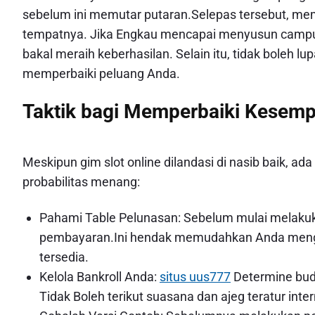
sebelum ini memutar putaran.Selepas tersebut, mem
tempatnya. Jika Engkau mencapai menyusun campu
bakal meraih keberhasilan. Selain itu, tidak boleh
memperbaiki peluang Anda.
Taktik bagi Memperbaiki Kesem
Meskipun gim slot online dilandasi di nasib baik,
probabilitas menang:
Pahami Table Pelunasan: Sebelum mulai melaku
pembayaran.Ini hendak memudahkan Anda mengena
tersedia.
Kelola Bankroll Anda:
situs uus777
Determine budg
Tidak Boleh terikut suasana dan ajeg teratur int