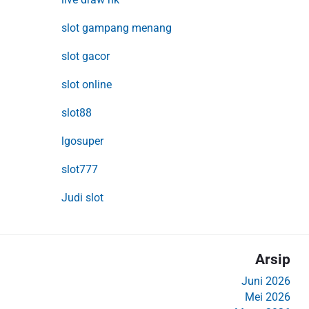
slot gampang menang
slot gacor
slot online
slot88
lgosuper
slot777
Judi slot
Arsip
Juni 2026
Mei 2026