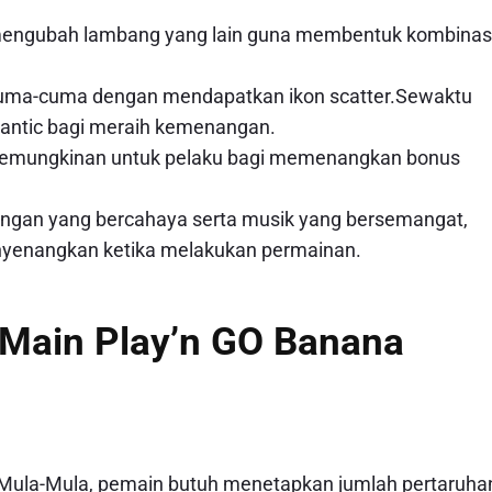
 mengubah lambang yang lain guna membentuk kombinas
 cuma-cuma dengan mendapatkan ikon scatter.Sewaktu
igantic bagi meraih kemenangan.
emungkinan untuk pelaku bagi memenangkan bonus
angan yang bercahaya serta musik yang bersemangat,
yenangkan ketika melakukan permainan.
Main Play’n GO Banana
Mula-Mula, pemain butuh menetapkan jumlah pertaruha