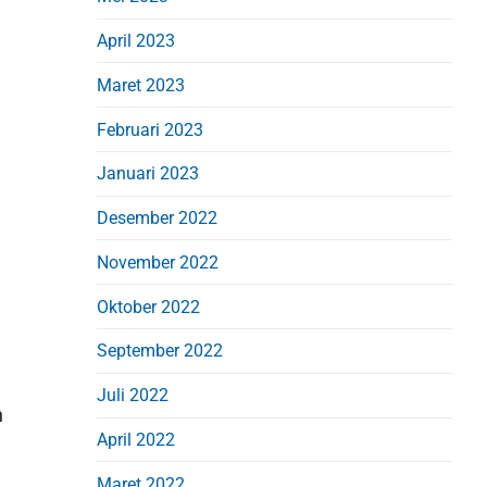
April 2023
Maret 2023
Februari 2023
Januari 2023
Desember 2022
November 2022
Oktober 2022
September 2022
Juli 2022
n
April 2022
Maret 2022