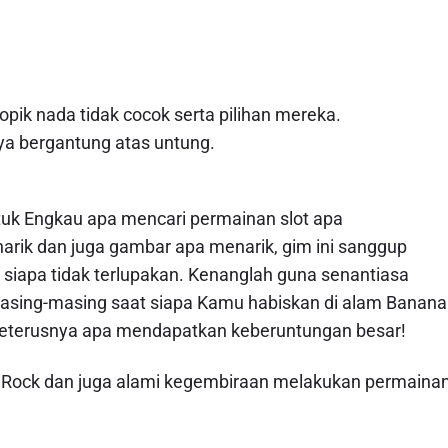
ik nada tidak cocok serta pilihan mereka.
ya bergantung atas untung.
ntuk Engkau apa mencari permainan slot apa
enarik dan juga gambar apa menarik, gim ini sanggup
apa tidak terlupakan. Kenanglah guna senantiasa
asing-masing saat siapa Kamu habiskan di alam Banana
 seterusnya apa mendapatkan keberuntungan besar!
na Rock dan juga alami kegembiraan melakukan permaina