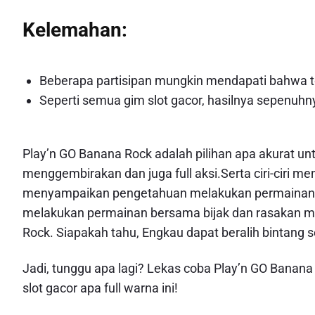
Kelemahan:
Beberapa partisipan mungkin mendapati bahwa top
Seperti semua gim slot gacor, hasilnya sepenuhn
Play’n GO Banana Rock adalah pilihan apa akurat u
menggembirakan dan juga full aksi.Serta ciri-ciri m
menyampaikan pengetahuan melakukan permainan si
melakukan permainan bersama bijak dan rasakan m
Rock. Siapakah tahu, Engkau dapat beralih bintang
Jadi, tunggu apa lagi? Lekas coba Play’n GO Bana
slot gacor apa full warna ini!