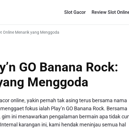
Slot Gacor
Review Slot Onlin
ot Online Menarik yang Menggoda
y’n GO Banana Rock:
k yang Menggoda
acor online, yakin pernah tak asing terus bersama nama
g menggaet fokus ialah Play’n GO Banana Rock. Bersama
, gim ini menawarkan pengalaman bermain apa tidak c
nternal karangan ini, kami hendak meninjau semua hal