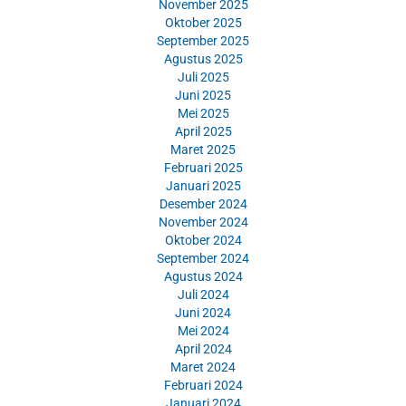
November 2025
Oktober 2025
September 2025
Agustus 2025
Juli 2025
Juni 2025
Mei 2025
April 2025
Maret 2025
Februari 2025
Januari 2025
Desember 2024
November 2024
Oktober 2024
September 2024
Agustus 2024
Juli 2024
Juni 2024
Mei 2024
April 2024
Maret 2024
Februari 2024
Januari 2024