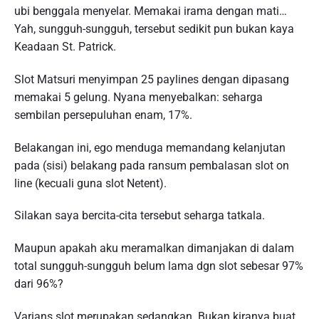
ubi benggala menyelar. Memakai irama dengan mati…
Yah, sungguh-sungguh, tersebut sedikit pun bukan kaya
Keadaan St. Patrick.
Slot Matsuri menyimpan 25 paylines dengan dipasang
memakai 5 gelung. Nyana menyebalkan: seharga
sembilan persepuluhan enam, 17%.
Belakangan ini, ego menduga memandang kelanjutan
pada (sisi) belakang pada ransum pembalasan slot on
line (kecuali guna slot Netent).
Silakan saya bercita-cita tersebut seharga tatkala.
Maupun apakah aku meramalkan dimanjakan di dalam
total sungguh-sungguh belum lama dgn slot sebesar 97%
dari 96%?
Varians slot merupakan sedangkan. Bukan kiranya buat