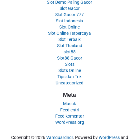
Slot Demo Paling Gacor
Slot Gacor
Slot Gacor 777
Slot Indonesia
Slot Online
Slot Online Terpercaya
Slot Terbaik
Slot Thailand
slot88
Slot88 Gacor
Slots
Slots Online
Tips dan Trik
Uncategorized
Meta
Masuk
Feed entri
Feed komentar
WordPress.org
Copyright © 2026
Vamguardngr
. Powered by
WordPress
and