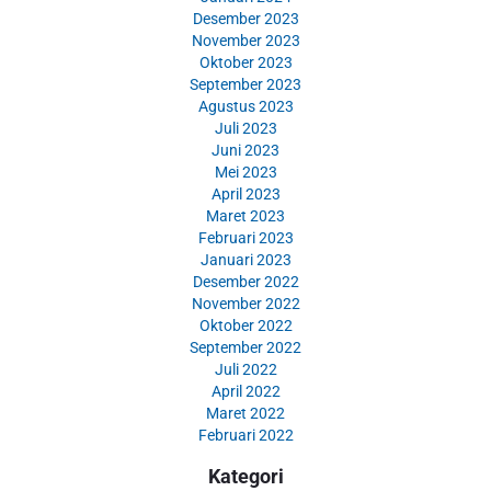
Desember 2023
November 2023
Oktober 2023
September 2023
Agustus 2023
Juli 2023
Juni 2023
Mei 2023
April 2023
Maret 2023
Februari 2023
Januari 2023
Desember 2022
November 2022
Oktober 2022
September 2022
Juli 2022
April 2022
Maret 2022
Februari 2022
Kategori