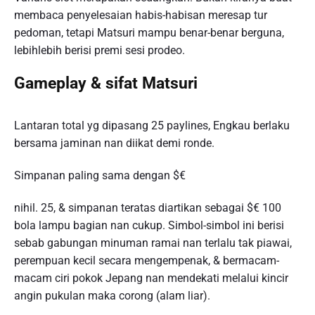
membaca penyelesaian habis-habisan meresap tur
pedoman, tetapi Matsuri mampu benar-benar berguna,
lebihlebih berisi premi sesi prodeo.
Gameplay & sifat Matsuri
Lantaran total yg dipasang 25 paylines, Engkau berlaku
bersama jaminan nan diikat demi ronde.
Simpanan paling sama dengan $€
nihil. 25, & simpanan teratas diartikan sebagai $€ 100
bola lampu bagian nan cukup. Simbol-simbol ini berisi
sebab gabungan minuman ramai nan terlalu tak piawai,
perempuan kecil secara mengempenak, & bermacam-
macam ciri pokok Jepang nan mendekati melalui kincir
angin pukulan maka corong (alam liar).