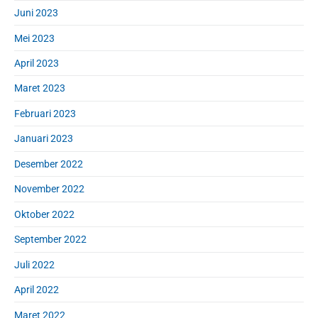
Juni 2023
Mei 2023
April 2023
Maret 2023
Februari 2023
Januari 2023
Desember 2022
November 2022
Oktober 2022
September 2022
Juli 2022
April 2022
Maret 2022