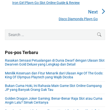
i
Iron Girl Playn Go Slot Online Guide & Review
P
g
r
Next
a
e
Disco Diamonds Playn Go
N
v
s
e
i
i
P
x
S
SEAR
o
p
r
e
t
u
o
i
a
p
s
m
s
r
o
Pos-pos Terbaru
a
p
c
s
r
o
h
Rasakan Sensasi Petualangan di Dunia Dwarf dengan Ulasan Slot
y
t
f
s
Dwarven Gold Deluxe yang Lengkap dan Detail
S
:
o
t
i
Menilik Keseruan dan Fitur Menarik dari Ulasan Age Of The Gods:
r
:
King Of Olympus Playtech yang Wajib Dicoba
d
:
e
Bukan Cuma Hoki, Ini Rahasia Main Game Slot Online Gampang
b
JP yang Banyak Orang Gak Tau
a
r
Golden Dragon Joker Gaming: Benar-Benar Raja Slot atau Cuma
Angin Lalu? Simak Ceritanya