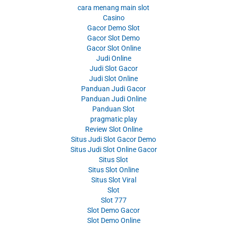
cara menang main slot
Casino
Gacor Demo Slot
Gacor Slot Demo
Gacor Slot Online
Judi Online
Judi Slot Gacor
Judi Slot Online
Panduan Judi Gacor
Panduan Judi Online
Panduan Slot
pragmatic play
Review Slot Online
Situs Judi Slot Gacor Demo
Situs Judi Slot Online Gacor
Situs Slot
Situs Slot Online
Situs Slot Viral
Slot
Slot 777
Slot Demo Gacor
Slot Demo Online