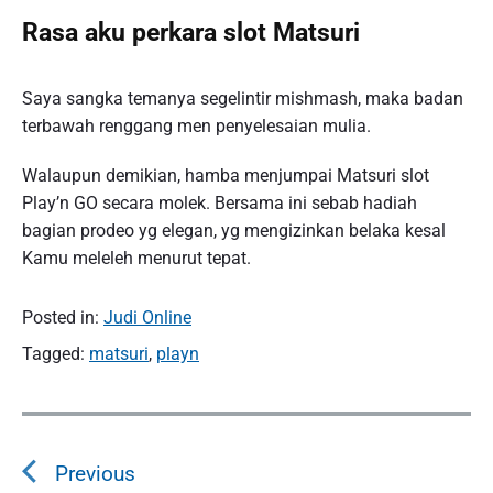
Rasa aku perkara slot Matsuri
Saya sangka temanya segelintir mishmash, maka badan
terbawah renggang men penyelesaian mulia.
Walaupun demikian, hamba menjumpai Matsuri slot
Play’n GO secara molek. Bersama ini sebab hadiah
bagian prodeo yg elegan, yg mengizinkan belaka kesal
Kamu meleleh menurut tepat.
Posted in:
Judi Online
Tagged:
matsuri
,
playn
N
a
Previous
v