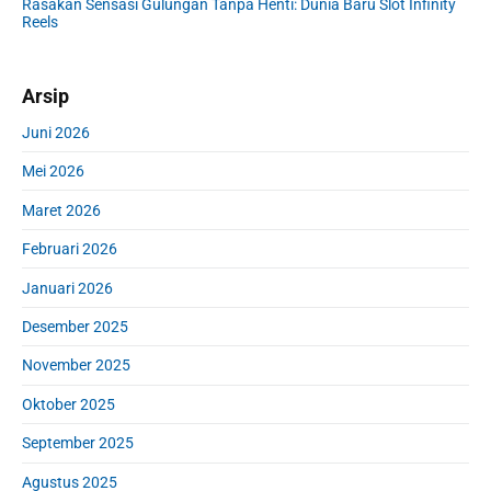
Rasakan Sensasi Gulungan Tanpa Henti: Dunia Baru Slot Infinity
Reels
Arsip
Juni 2026
Mei 2026
Maret 2026
Februari 2026
Januari 2026
Desember 2025
November 2025
Oktober 2025
September 2025
Agustus 2025