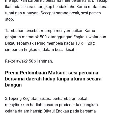
menipu ikan karper itu bersama membelah kala. Di setiap
ikan uda secara ditangkap hendak tahu Kamu mata dana
tunai nan rupawan. Secepat sarang break, sesi persen
stop.
Tambahan tersebut mampu menyampaikan Kamu
ganjaran mematok 500 x tanggungan Engkau, walaupun
Dikau sebanyak sering membela kadar 10 x – 20 x
simpanan Engkau di dalam besar kisah.
Rekor awak? 50 x jaminan.
Premi Perlombaan Matsuri: sesi percuma
bersama daerah hidup tanpa aturan secara
bangun
3 Topeng Kegiatan secara berhamburan bakal
menyibukkan hadiah pusaran prodeo – kencangkan
celana dalam hansip Dikau! Engkau pada bersama