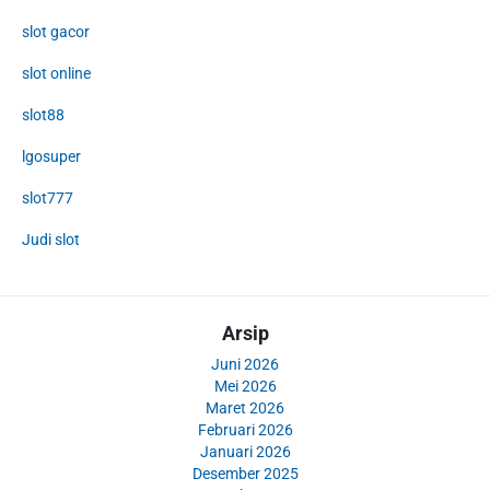
slot gacor
slot online
slot88
lgosuper
slot777
Judi slot
Arsip
Juni 2026
Mei 2026
Maret 2026
Februari 2026
Januari 2026
Desember 2025