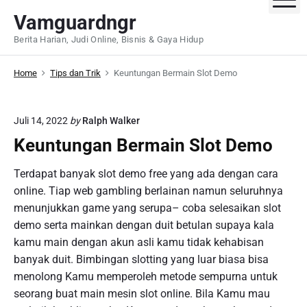
S
Vamguardngr
k
Berita Harian, Judi Online, Bisnis & Gaya Hidup
i
p
Home
Tips dan Trik
Keuntungan Bermain Slot Demo
t
o
c
Juli 14, 2022
by
Ralph Walker
o
Keuntungan Bermain Slot Demo
n
t
Terdapat banyak slot demo free yang ada dengan cara
e
online. Tiap web gambling berlainan namun seluruhnya
n
menunjukkan game yang serupa– coba selesaikan slot
t
demo serta mainkan dengan duit betulan supaya kala
kamu main dengan akun asli kamu tidak kehabisan
banyak duit. Bimbingan slotting yang luar biasa bisa
menolong Kamu memperoleh metode sempurna untuk
seorang buat main mesin slot online. Bila Kamu mau