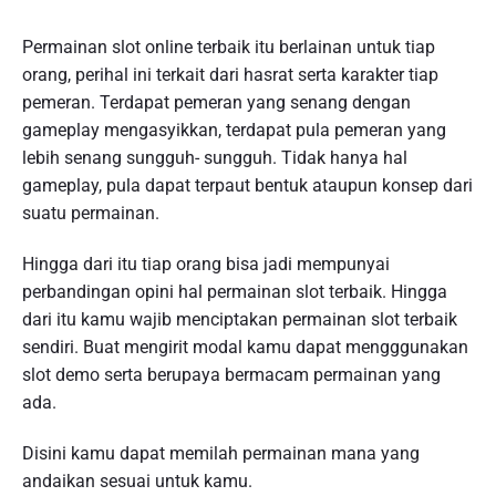
Permainan slot online terbaik itu berlainan untuk tiap
orang, perihal ini terkait dari hasrat serta karakter tiap
pemeran. Terdapat pemeran yang senang dengan
gameplay mengasyikkan, terdapat pula pemeran yang
lebih senang sungguh- sungguh. Tidak hanya hal
gameplay, pula dapat terpaut bentuk ataupun konsep dari
suatu permainan.
Hingga dari itu tiap orang bisa jadi mempunyai
perbandingan opini hal permainan slot terbaik. Hingga
dari itu kamu wajib menciptakan permainan slot terbaik
sendiri. Buat mengirit modal kamu dapat mengggunakan
slot demo serta berupaya bermacam permainan yang
ada.
Disini kamu dapat memilah permainan mana yang
andaikan sesuai untuk kamu.