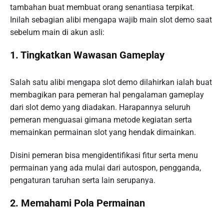
tambahan buat membuat orang senantiasa terpikat.
Inilah sebagian alibi mengapa wajib main slot demo saat
sebelum main di akun asli:
1. Tingkatkan Wawasan Gameplay
Salah satu alibi mengapa slot demo dilahirkan ialah buat
membagikan para pemeran hal pengalaman gameplay
dari slot demo yang diadakan. Harapannya seluruh
pemeran menguasai gimana metode kegiatan serta
memainkan permainan slot yang hendak dimainkan.
Disini pemeran bisa mengidentifikasi fitur serta menu
permainan yang ada mulai dari autospon, pengganda,
pengaturan taruhan serta lain serupanya.
2. Memahami Pola Permainan