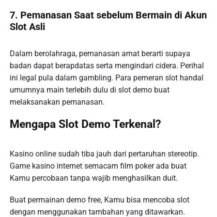
7. Pemanasan Saat sebelum Bermain di Akun
Slot Asli
Dalam berolahraga, pemanasan amat berarti supaya
badan dapat berapdatas serta mengindari cidera. Perihal
ini legal pula dalam gambling. Para pemeran slot handal
umumnya main terlebih dulu di slot demo buat
melaksanakan pemanasan.
Mengapa Slot Demo Terkenal?
Kasino online sudah tiba jauh dari pertaruhan stereotip.
Game kasino internet semacam film poker ada buat
Kamu percobaan tanpa wajib menghasilkan duit.
Buat permainan demo free, Kamu bisa mencoba slot
dengan menggunakan tambahan yang ditawarkan.