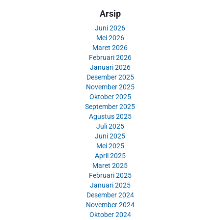
Arsip
Juni 2026
Mei 2026
Maret 2026
Februari 2026
Januari 2026
Desember 2025
November 2025
Oktober 2025
September 2025
Agustus 2025
Juli 2025
Juni 2025
Mei 2025
April 2025
Maret 2025
Februari 2025
Januari 2025
Desember 2024
November 2024
Oktober 2024