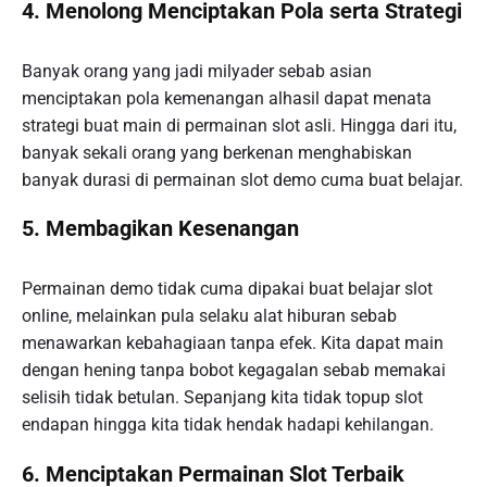
4. Menolong Menciptakan Pola serta Strategi
Banyak orang yang jadi milyader sebab asian
menciptakan pola kemenangan alhasil dapat menata
strategi buat main di permainan slot asli. Hingga dari itu,
banyak sekali orang yang berkenan menghabiskan
banyak durasi di permainan slot demo cuma buat belajar.
5. Membagikan Kesenangan
Permainan demo tidak cuma dipakai buat belajar slot
online, melainkan pula selaku alat hiburan sebab
menawarkan kebahagiaan tanpa efek. Kita dapat main
dengan hening tanpa bobot kegagalan sebab memakai
selisih tidak betulan. Sepanjang kita tidak topup slot
endapan hingga kita tidak hendak hadapi kehilangan.
6. Menciptakan Permainan Slot Terbaik