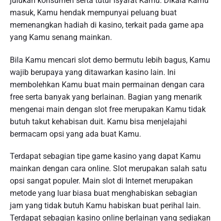
julukan konsumen serta tutur isyarat Kamu. Dikala Kamu
masuk, Kamu hendak mempunyai peluang buat
memenangkan hadiah di kasino, terkait pada game apa
yang Kamu senang mainkan.
Bila Kamu mencari slot demo bermutu lebih bagus, Kamu
wajib berupaya yang ditawarkan kasino lain. Ini
membolehkan Kamu buat main permainan dengan cara
free serta banyak yang berlainan. Bagian yang menarik
mengenai main dengan slot free merupakan Kamu tidak
butuh takut kehabisan duit. Kamu bisa menjelajahi
bermacam opsi yang ada buat Kamu.
Terdapat sebagian tipe game kasino yang dapat Kamu
mainkan dengan cara online. Slot merupakan salah satu
opsi sangat populer. Main slot di Internet merupakan
metode yang luar biasa buat menghabiskan sebagian
jam yang tidak butuh Kamu habiskan buat perihal lain.
Terdapat sebagian kasino online berlainan yang sediakan