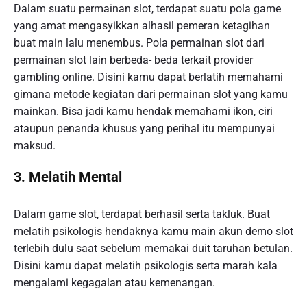
Dalam suatu permainan slot, terdapat suatu pola game
yang amat mengasyikkan alhasil pemeran ketagihan
buat main lalu menembus. Pola permainan slot dari
permainan slot lain berbeda- beda terkait provider
gambling online. Disini kamu dapat berlatih memahami
gimana metode kegiatan dari permainan slot yang kamu
mainkan. Bisa jadi kamu hendak memahami ikon, ciri
ataupun penanda khusus yang perihal itu mempunyai
maksud.
3. Melatih Mental
Dalam game slot, terdapat berhasil serta takluk. Buat
melatih psikologis hendaknya kamu main akun demo slot
terlebih dulu saat sebelum memakai duit taruhan betulan.
Disini kamu dapat melatih psikologis serta marah kala
mengalami kegagalan atau kemenangan.