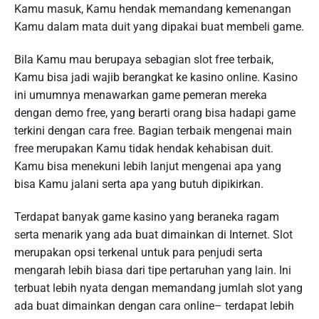
Kamu masuk, Kamu hendak memandang kemenangan
Kamu dalam mata duit yang dipakai buat membeli game.
Bila Kamu mau berupaya sebagian slot free terbaik,
Kamu bisa jadi wajib berangkat ke kasino online. Kasino
ini umumnya menawarkan game pemeran mereka
dengan demo free, yang berarti orang bisa hadapi game
terkini dengan cara free. Bagian terbaik mengenai main
free merupakan Kamu tidak hendak kehabisan duit.
Kamu bisa menekuni lebih lanjut mengenai apa yang
bisa Kamu jalani serta apa yang butuh dipikirkan.
Terdapat banyak game kasino yang beraneka ragam
serta menarik yang ada buat dimainkan di Internet. Slot
merupakan opsi terkenal untuk para penjudi serta
mengarah lebih biasa dari tipe pertaruhan yang lain. Ini
terbuat lebih nyata dengan memandang jumlah slot yang
ada buat dimainkan dengan cara online– terdapat lebih