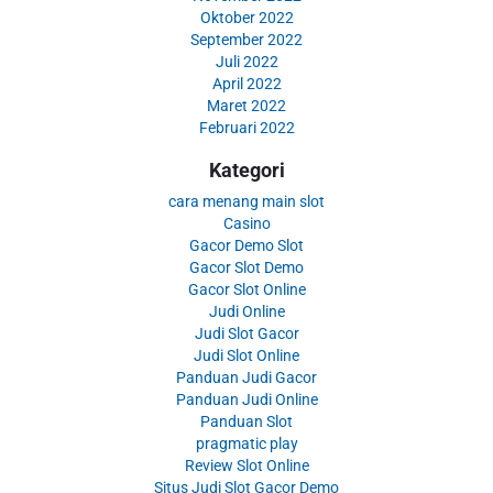
Oktober 2022
September 2022
Juli 2022
April 2022
Maret 2022
Februari 2022
Kategori
cara menang main slot
Casino
Gacor Demo Slot
Gacor Slot Demo
Gacor Slot Online
Judi Online
Judi Slot Gacor
Judi Slot Online
Panduan Judi Gacor
Panduan Judi Online
Panduan Slot
pragmatic play
Review Slot Online
Situs Judi Slot Gacor Demo