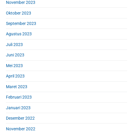
November 2023
Oktober 2023
September 2023
Agustus 2023
Juli 2023
Juni 2023
Mei 2023
April 2023
Maret 2023
Februari 2023
Januari 2023
Desember 2022
November 2022