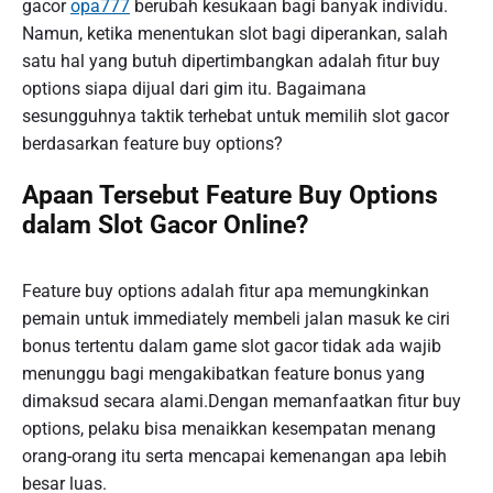
gacor
opa777
berubah kesukaan bagi banyak individu.
Namun, ketika menentukan slot bagi diperankan, salah
satu hal yang butuh dipertimbangkan adalah fitur buy
options siapa dijual dari gim itu. Bagaimana
sesungguhnya taktik terhebat untuk memilih slot gacor
berdasarkan feature buy options?
Apaan Tersebut Feature Buy Options
dalam Slot Gacor Online?
Feature buy options adalah fitur apa memungkinkan
pemain untuk immediately membeli jalan masuk ke ciri
bonus tertentu dalam game slot gacor tidak ada wajib
menunggu bagi mengakibatkan feature bonus yang
dimaksud secara alami.Dengan memanfaatkan fitur buy
options, pelaku bisa menaikkan kesempatan menang
orang-orang itu serta mencapai kemenangan apa lebih
besar luas.