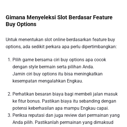
Gimana Menyeleksi Slot Berdasar Feature
Buy Options
Untuk menentukan slot online berdasarkan feature buy
options, ada sedikit perkara apa perlu dipertimbangkan:
Pilih game bersama ciri buy options apa cocok
dengan style bermain serta pilihan Anda.
Jamin ciri buy options itu bisa meningkatkan
kesempatan mengalahkan Engkau.
Perhatikan besaran biaya bagi membeli jalan masuk
ke fitur bonus. Pastikan biaya itu sebanding dengan
potensi keberhasilan apa mampu Engkau capai.
Periksa reputasi dan juga review dari permainan yang
Anda pilih. Pastikanlah permainan yang dimaksud