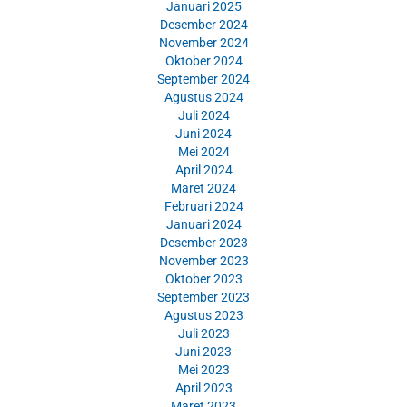
Januari 2025
Desember 2024
November 2024
Oktober 2024
September 2024
Agustus 2024
Juli 2024
Juni 2024
Mei 2024
April 2024
Maret 2024
Februari 2024
Januari 2024
Desember 2023
November 2023
Oktober 2023
September 2023
Agustus 2023
Juli 2023
Juni 2023
Mei 2023
April 2023
Maret 2023