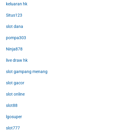
keluaran hk
Situs123
slot dana
pompa303
Ninja878
live draw hk
slot gampang menang
slot gacor
slot online
slot88
lgosuper
slot777