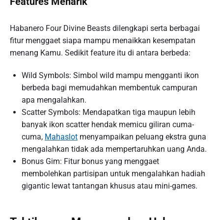
Features Menarik
Habanero Four Divine Beasts dilengkapi serta berbagai
fitur menggaet siapa mampu menaikkan kesempatan
menang Kamu. Sedikit feature itu di antara berbeda:
Wild Symbols: Simbol wild mampu mengganti ikon
berbeda bagi memudahkan membentuk campuran
apa mengalahkan.
Scatter Symbols: Mendapatkan tiga maupun lebih
banyak ikon scatter hendak memicu giliran cuma-
cuma,
Mahaslot
menyampaikan peluang ekstra guna
mengalahkan tidak ada mempertaruhkan uang Anda.
Bonus Gim: Fitur bonus yang menggaet
membolehkan partisipan untuk mengalahkan hadiah
gigantic lewat tantangan khusus atau mini-games.