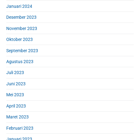
Januari 2024
Desember 2023
November 2023
Oktober 2023
September 2023
Agustus 2023
Juli 2023
Juni 2023
Mei 2023
April 2023
Maret 2023
Februari 2023
Januari 2023