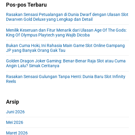
o
s
Pos-pos Terbaru
a
c
s
r
t
h
Rasakan Sensasi Petualangan di Dunia Dwarf dengan Ulasan Slot
t
y
:
f
Dwarven Gold Deluxe yang Lengkap dan Detail
S
:
o
i
Menilik Keseruan dan Fitur Menarik dari Ulasan Age Of The Gods:
r
King Of Olympus Playtech yang Wajib Dicoba
d
:
e
Bukan Cuma Hoki, Ini Rahasia Main Game Slot Online Gampang
b
JP yang Banyak Orang Gak Tau
a
r
Golden Dragon Joker Gaming: Benar-Benar Raja Slot atau Cuma
Angin Lalu? Simak Ceritanya
Rasakan Sensasi Gulungan Tanpa Henti: Dunia Baru Slot Infinity
Reels
Arsip
Juni 2026
Mei 2026
Maret 2026