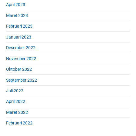
April 2023
Maret 2023
Februari 2023
Januari 2023
Desember 2022
November 2022
Oktober 2022
September 2022
Juli 2022
April 2022
Maret 2022
Februari 2022