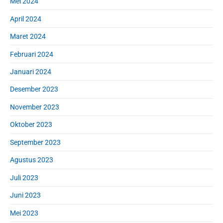
Mei 2024
April 2024
Maret 2024
Februari 2024
Januari 2024
Desember 2023
November 2023
Oktober 2023
September 2023
Agustus 2023
Juli 2023
Juni 2023
Mei 2023