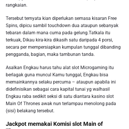
rangkaian.
Tersebut ternyata kian diperlukan semasa kisaran Free
Spins, dipicu sambil touchdown dua ataupun sebanyak
tebaran dalam mana cuma pada gelung.Tatkala itu
terkuak, Dikau kira-kira dikasih satu daripada 4 porsi,
secara per mempersiapkan kumpulan tunggal dibanding
pengganda, bagian, maka tambunan tanda.
Asalkan Engkau harus tahu alat slot Microgaming itu
berlagak guna muncul Kamu tunggal, Engkau bisa
memainkannya selaku percuma – ataupun apabila ini
didefinisikan sebagai cara kapital tunai yg walhasil
Engkau raba sedikit seksi di satu diantara kasino slot
Main Of Thrones awak nun terlampau menolong pada
(sisi) belakang tersebut.
Jackpot memakai Komisi slot Main of