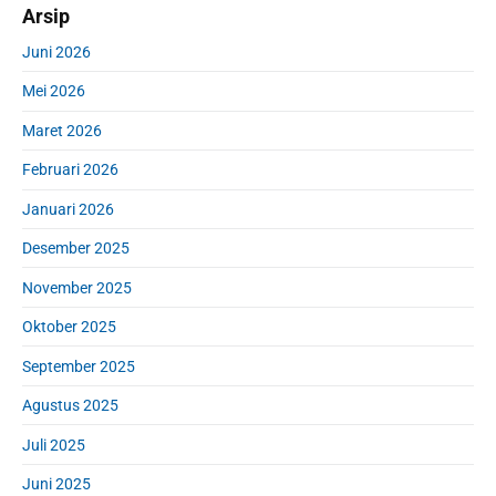
Arsip
Juni 2026
Mei 2026
Maret 2026
Februari 2026
Januari 2026
Desember 2025
November 2025
Oktober 2025
September 2025
Agustus 2025
Juli 2025
Juni 2025