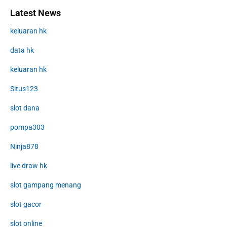
Latest News
keluaran hk
data hk
keluaran hk
Situs123
slot dana
pompa303
Ninja878
live draw hk
slot gampang menang
slot gacor
slot online