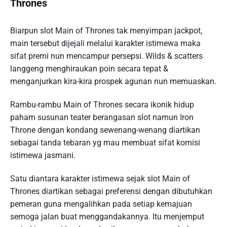
Thrones
Biarpun slot Main of Thrones tak menyimpan jackpot,
main tersebut dijejali melalui karakter istimewa maka
sifat premi nun mencampur persepsi. Wilds & scatters
langgeng menghiraukan poin secara tepat &
menganjurkan kira-kira prospek agunan nun memuaskan.
Rambu-rambu Main of Thrones secara ikonik hidup
paham susunan teater berangasan slot namun Iron
Throne dengan kondang sewenang-wenang diartikan
sebagai tanda tebaran yg mau membuat sifat komisi
istimewa jasmani.
Satu diantara karakter istimewa sejak slot Main of
Thrones diartikan sebagai preferensi dengan dibutuhkan
pemeran guna mengalihkan pada setiap kemajuan
semoga jalan buat menggandakannya. Itu menjemput