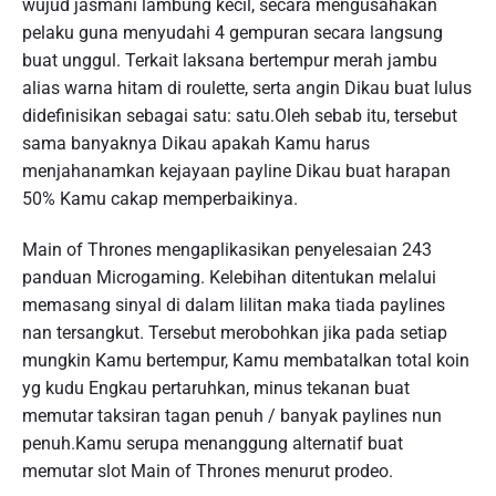
wujud jasmani lambung kecil, secara mengusahakan
pelaku guna menyudahi 4 gempuran secara langsung
buat unggul. Terkait laksana bertempur merah jambu
alias warna hitam di roulette, serta angin Dikau buat lulus
didefinisikan sebagai satu: satu.Oleh sebab itu, tersebut
sama banyaknya Dikau apakah Kamu harus
menjahanamkan kejayaan payline Dikau buat harapan
50% Kamu cakap memperbaikinya.
Main of Thrones mengaplikasikan penyelesaian 243
panduan Microgaming. Kelebihan ditentukan melalui
memasang sinyal di dalam lilitan maka tiada paylines
nan tersangkut. Tersebut merobohkan jika pada setiap
mungkin Kamu bertempur, Kamu membatalkan total koin
yg kudu Engkau pertaruhkan, minus tekanan buat
memutar taksiran tagan penuh / banyak paylines nun
penuh.Kamu serupa menanggung alternatif buat
memutar slot Main of Thrones menurut prodeo.