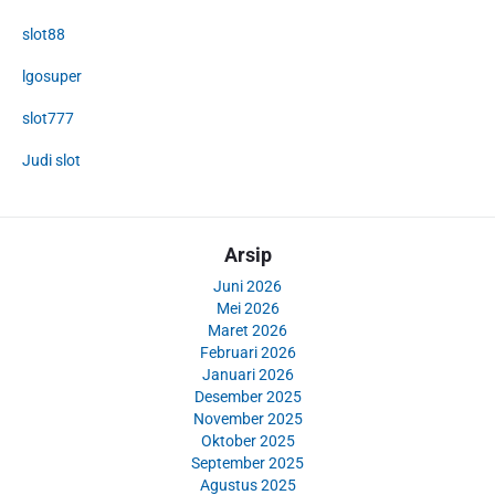
slot88
lgosuper
slot777
Judi slot
Arsip
Juni 2026
Mei 2026
Maret 2026
Februari 2026
Januari 2026
Desember 2025
November 2025
Oktober 2025
September 2025
Agustus 2025