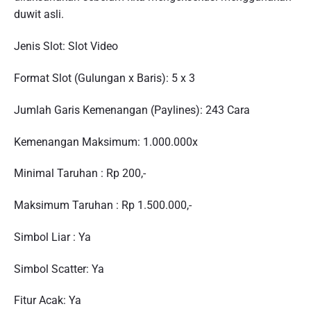
duwit asli.
Jenis Slot: Slot Video
Format Slot (Gulungan x Baris): 5 x 3
Jumlah Garis Kemenangan (Paylines): 243 Cara
Kemenangan Maksimum: 1.000.000x
Minimal Taruhan : Rp 200,-
Maksimum Taruhan : Rp 1.500.000,-
Simbol Liar : Ya
Simbol Scatter: Ya
Fitur Acak: Ya