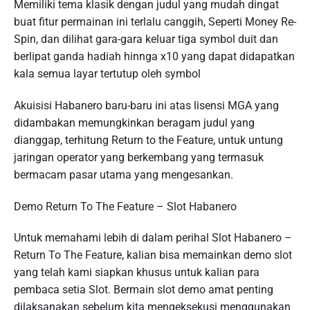
Memiliki tema klasik dengan judul yang mudah dingat
buat fitur permainan ini terlalu canggih, Seperti Money Re-
Spin, dan dilihat gara-gara keluar tiga symbol duit dan
berlipat ganda hadiah hinnga x10 yang dapat didapatkan
kala semua layar tertutup oleh symbol
Akuisisi Habanero baru-baru ini atas lisensi MGA yang
didambakan memungkinkan beragam judul yang
dianggap, terhitung Return to the Feature, untuk untung
jaringan operator yang berkembang yang termasuk
bermacam pasar utama yang mengesankan.
Demo Return To The Feature – Slot Habanero
Untuk memahami lebih di dalam perihal Slot Habanero –
Return To The Feature, kalian bisa memainkan demo slot
yang telah kami siapkan khusus untuk kalian para
pembaca setia Slot. Bermain slot demo amat penting
dilaksanakan sebelum kita mengeksekusi menggunakan