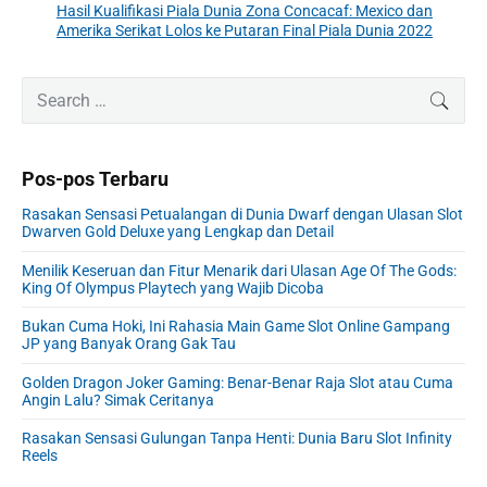
Hasil Kualifikasi Piala Dunia Zona Concacaf: Mexico dan
N
v
s
Amerika Serikat Lolos ke Putaran Final Piala Dunia 2022
e
i
i
x
o
p
P
S
t
SEAR
u
r
o
e
p
i
s
a
s
o
m
p
r
s
Pos-pos Terbaru
a
c
o
r
t
h
s
Rasakan Sensasi Petualangan di Dunia Dwarf dengan Ulasan Slot
y
:
f
Dwarven Gold Deluxe yang Lengkap dan Detail
t
S
o
:
i
Menilik Keseruan dan Fitur Menarik dari Ulasan Age Of The Gods:
r
King Of Olympus Playtech yang Wajib Dicoba
d
:
e
Bukan Cuma Hoki, Ini Rahasia Main Game Slot Online Gampang
b
JP yang Banyak Orang Gak Tau
a
r
Golden Dragon Joker Gaming: Benar-Benar Raja Slot atau Cuma
Angin Lalu? Simak Ceritanya
Rasakan Sensasi Gulungan Tanpa Henti: Dunia Baru Slot Infinity
Reels