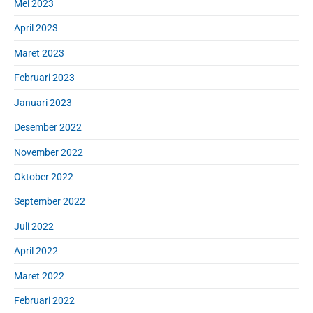
Mei 2023
April 2023
Maret 2023
Februari 2023
Januari 2023
Desember 2022
November 2022
Oktober 2022
September 2022
Juli 2022
April 2022
Maret 2022
Februari 2022