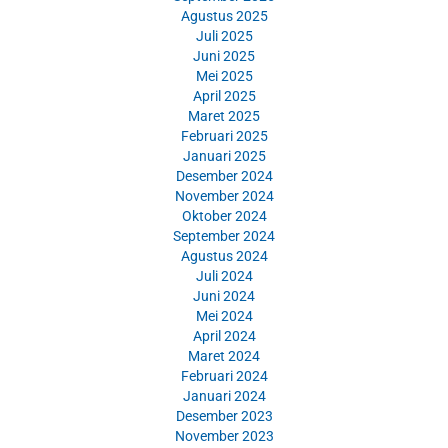
Agustus 2025
Juli 2025
Juni 2025
Mei 2025
April 2025
Maret 2025
Februari 2025
Januari 2025
Desember 2024
November 2024
Oktober 2024
September 2024
Agustus 2024
Juli 2024
Juni 2024
Mei 2024
April 2024
Maret 2024
Februari 2024
Januari 2024
Desember 2023
November 2023