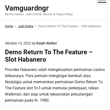
S
Vamguardngr
k
Berita Harian, Judi Online, Bisnis & Gaya Hidup
i
p
Home
Judi Online
Demo Return To The Feature – Slot Habanero
t
o
c
Oktober 15, 2022
by
Ralph Walker
o
Demo Return To The Feature –
n
t
Slot Habanero
e
Provider Habanero udah mengeluarkan permainan casino
n
terbarunya. Para pemain mengingat kembali atau
t
Nostalgia untuk memainkan permainan Demo Return To
The Feature slot 5×3 untuk memulai perkerjaan, isikan
Walkman, dan siap untuk laksanakan petualangan
permainan pada th. 1980.