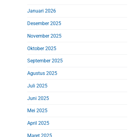
Januari 2026
Desember 2025
November 2025
Oktober 2025
September 2025
Agustus 2025
Juli 2025
Juni 2025
Mei 2025
April 2025
Maret 2025