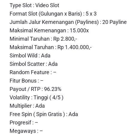
Type Slot : Video Slot
Format Slot (Gulungan x Baris) : 5 x 3
Jumlah Jalur Kemenangan (Paylines) : 20 Payline
Maksimal Kemenangan : 15.000x
Minimal Taruhan : Rp 2.800,-
Maksimal Taruhan : Rp 1.400.000,-
Simbol Wild : Ada
Simbol Scatter : Ada
Random Feature : –
Fitur Bonus : –
Payout / RTP : 96.23%
Volatility : Tinggi ( 4/5 )
Multiplier : Ada
Free Spin ( Spin Gratis ) : Ada
Progresif : –
Megaways : –