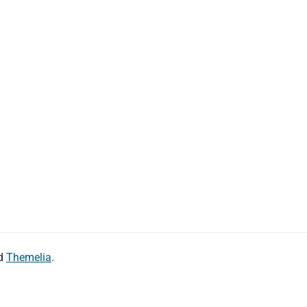
d
Themelia
.