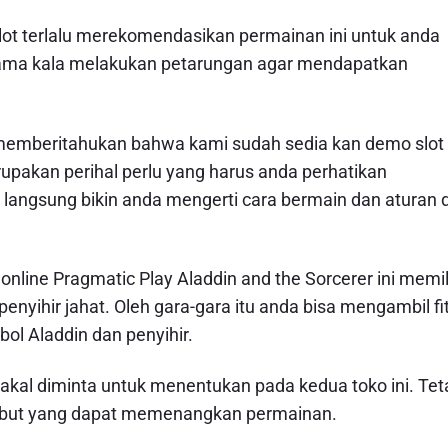
lot terlalu merekomendasikan permainan ini untuk anda
utama kala melakukan petarungan agar mendapatkan
in memberitahukan bahwa kami sudah sedia kan demo slot
rupakan perihal perlu yang harus anda perhatikan
langsung bikin anda mengerti cara bermain dan aturan d
online Pragmatic Play Aladdin and the Sorcerer ini memil
nyihir jahat. Oleh gara-gara itu anda bisa mengambil fi
ol Aladdin dan penyihir.
bakal diminta untuk menentukan pada kedua toko ini. Tet
ersebut yang dapat memenangkan permainan.