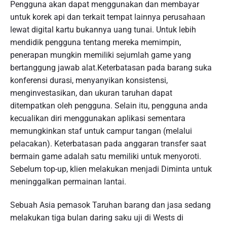
Pengguna akan dapat menggunakan dan membayar
untuk korek api dan terkait tempat lainnya perusahaan
lewat digital kartu bukannya uang tunai. Untuk lebih
mendidik pengguna tentang mereka memimpin,
penerapan mungkin memiliki sejumlah game yang
bertanggung jawab alat.Keterbatasan pada barang suka
konferensi durasi, menyanyikan konsistensi,
menginvestasikan, dan ukuran taruhan dapat
ditempatkan oleh pengguna. Selain itu, pengguna anda
kecualikan diri menggunakan aplikasi sementara
memungkinkan staf untuk campur tangan (melalui
pelacakan). Keterbatasan pada anggaran transfer saat
bermain game adalah satu memiliki untuk menyoroti.
Sebelum top-up, klien melakukan menjadi Diminta untuk
meninggalkan permainan lantai.
Sebuah Asia pemasok Taruhan barang dan jasa sedang
melakukan tiga bulan daring saku uji di Wests di