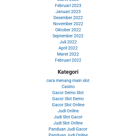
Februari 2023
Januari 2023
Desember 2022
November 2022
Oktober 2022
September 2022
Juli 2022
April 2022
Maret 2022
Februari 2022
Kategori
cara menang main slot
Casino
Gacor Demo Slot
Gacor Slot Demo
Gacor Slot Online
Judi Online
Judi Slot Gacor
Judi Slot Online
Panduan Judi Gacor
Panduan Judi Online