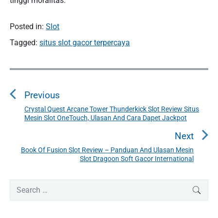
tinggi moralitas.
Posted in:
Slot
Tagged:
situs slot gacor terpercaya
N
a
Previous
v
i
Crystal Quest Arcane Tower Thunderkick Slot Review Situs
P
Mesin Slot OneTouch, Ulasan And Cara Dapet Jackpot
g
r
a
e
Next
v
s
Book Of Fusion Slot Review – Panduan And Ulasan Mesin
N
i
Slot Dragoon Soft Gacor International
i
e
o
p
x
u
P
S
o
t
SEAR
r
s
e
s
p
i
a
p
o
m
r