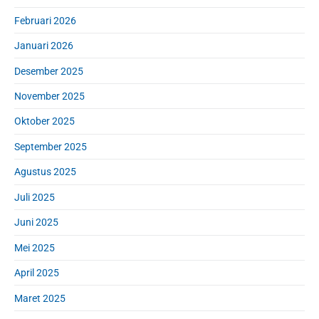
Februari 2026
Januari 2026
Desember 2025
November 2025
Oktober 2025
September 2025
Agustus 2025
Juli 2025
Juni 2025
Mei 2025
April 2025
Maret 2025