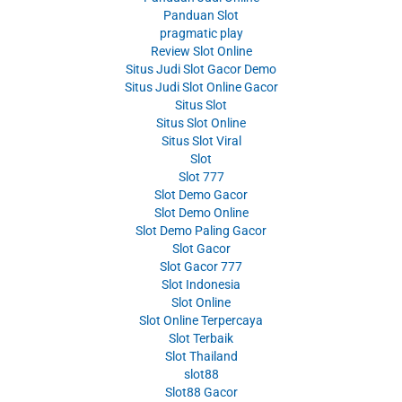
Panduan Slot
pragmatic play
Review Slot Online
Situs Judi Slot Gacor Demo
Situs Judi Slot Online Gacor
Situs Slot
Situs Slot Online
Situs Slot Viral
Slot
Slot 777
Slot Demo Gacor
Slot Demo Online
Slot Demo Paling Gacor
Slot Gacor
Slot Gacor 777
Slot Indonesia
Slot Online
Slot Online Terpercaya
Slot Terbaik
Slot Thailand
slot88
Slot88 Gacor