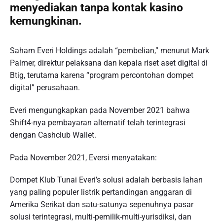
menyediakan tanpa kontak kasino
kemungkinan.
Saham Everi Holdings adalah “pembelian,” menurut Mark
Palmer, direktur pelaksana dan kepala riset aset digital di
Btig, terutama karena “program percontohan dompet
digital” perusahaan.
Everi mengungkapkan pada November 2021 bahwa
Shift4-nya pembayaran alternatif telah terintegrasi
dengan Cashclub Wallet.
Pada November 2021, Eversi menyatakan:
Dompet Klub Tunai Everi’s solusi adalah berbasis lahan
yang paling populer listrik pertandingan anggaran di
Amerika Serikat dan satu-satunya sepenuhnya pasar
solusi terintegrasi, multi-pemilik-multi-yurisdiksi, dan