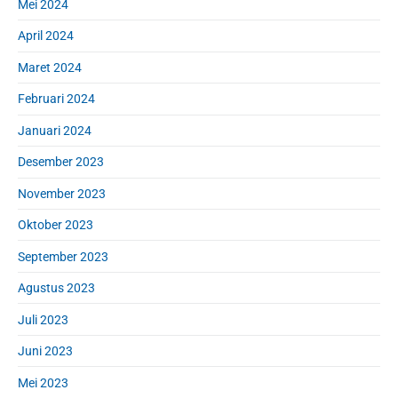
Mei 2024
April 2024
Maret 2024
Februari 2024
Januari 2024
Desember 2023
November 2023
Oktober 2023
September 2023
Agustus 2023
Juli 2023
Juni 2023
Mei 2023