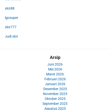
slot88
lgosuper
slot777
Judi slot
Arsip
Juni 2026
Mei 2026
Maret 2026
Februari 2026
Januari 2026
Desember 2025
November 2025
Oktober 2025
September 2025
Agustus 2025