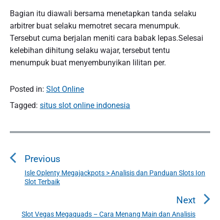
Bagian itu diawali bersama menetapkan tanda selaku
arbitrer buat selaku memotret secara menumpuk.
Tersebut cuma berjalan meniti cara babak lepas.Selesai
kelebihan dihitung selaku wajar, tersebut tentu
menumpuk buat menyembunyikan lilitan per.
Posted in:
Slot Online
Tagged:
situs slot online indonesia
N
a
Previous
v
i
Isle Oplenty Megajackpots > Analisis dan Panduan Slots Ion
P
Slot Terbaik
g
r
a
e
Next
v
s
Slot Vegas Megaquads – Cara Menang Main dan Analisis
N