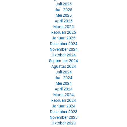
Juli 2025
Juni 2025
Mei 2025
April 2025
Maret 2025
Februari 2025
Januari 2025
Desember 2024
November 2024
Oktober 2024
September 2024
Agustus 2024
Juli 2024
Juni 2024
Mei 2024
April 2024
Maret 2024
Februari 2024
Januari 2024
Desember 2023
November 2023
Oktober 2023