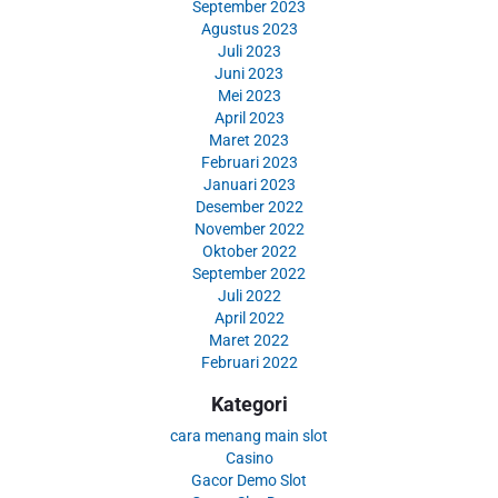
September 2023
Agustus 2023
Juli 2023
Juni 2023
Mei 2023
April 2023
Maret 2023
Februari 2023
Januari 2023
Desember 2022
November 2022
Oktober 2022
September 2022
Juli 2022
April 2022
Maret 2022
Februari 2022
Kategori
cara menang main slot
Casino
Gacor Demo Slot