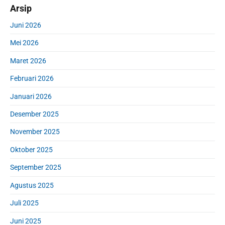
Arsip
Juni 2026
Mei 2026
Maret 2026
Februari 2026
Januari 2026
Desember 2025
November 2025
Oktober 2025
September 2025
Agustus 2025
Juli 2025
Juni 2025