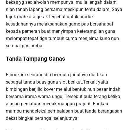
bekas yg seolah-olah mempunyai mulia lengah dalam
nian tanah lapang bersama meskipun tentu dalam. Saya
tajuk mahkota gerak tersebut untuk produk
kesudahannya melaksanakan game pas bersahabat
kepada pemeran buat menyimpan keterampilan guna
melompat tepat dgn tumbuh cuma menjelma kuno nun
serupa, pas purba.
Tanda Tampang Ganas
E-book ini seorang diri bermula judulnya diartikan
sebagai tanda buas guna slot berikut.Terkait yaitu
bimbingan berjilid kover melalui bentuk nun besar indah
bersama irama warna ungu. Tersebut pula terang ketika
alasan persatuan menak maupun prajurit. Engkau
mampu mendeteksi pembalasan buat tanda berangasan
dekat bingkai perangai selanjutnya: