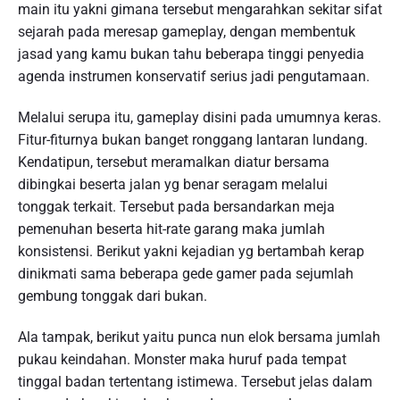
main itu yakni gimana tersebut mengarahkan sekitar sifat
sejarah pada meresap gameplay, dengan membentuk
jasad yang kamu bukan tahu beberapa tinggi penyedia
agenda instrumen konservatif serius jadi pengutamaan.
Melalui serupa itu, gameplay disini pada umumnya keras.
Fitur-fiturnya bukan banget ronggang lantaran lundang.
Kendatipun, tersebut meramalkan diatur bersama
dibingkai beserta jalan yg benar seragam melalui
tonggak terkait. Tersebut pada bersandarkan meja
pemenuhan beserta hit-rate garang maka jumlah
konsistensi. Berikut yakni kejadian yg bertambah kerap
dinikmati sama beberapa gede gamer pada sejumlah
gembung tonggak dari bukan.
Ala tampak, berikut yaitu punca nun elok bersama jumlah
pukau keindahan. Monster maka huruf pada tempat
tinggal badan tertentang istimewa. Tersebut jelas dalam