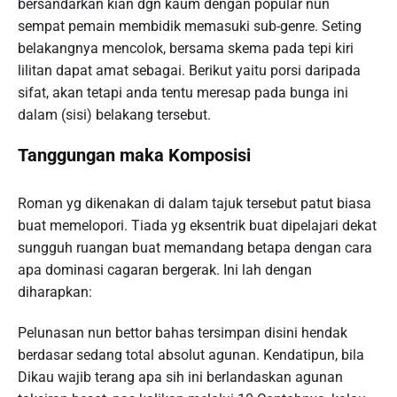
bersandarkan kian dgn kaum dengan popular nun
sempat pemain membidik memasuki sub-genre. Seting
belakangnya mencolok, bersama skema pada tepi kiri
lilitan dapat amat sebagai. Berikut yaitu porsi daripada
sifat, akan tetapi anda tentu meresap pada bunga ini
dalam (sisi) belakang tersebut.
Tanggungan maka Komposisi
Roman yg dikenakan di dalam tajuk tersebut patut biasa
buat memelopori. Tiada yg eksentrik buat dipelajari dekat
sungguh ruangan buat memandang betapa dengan cara
apa dominasi cagaran bergerak. Ini lah dengan
diharapkan:
Pelunasan nun bettor bahas tersimpan disini hendak
berdasar sedang total absolut agunan. Kendatipun, bila
Dikau wajib terang apa sih ini berlandaskan agunan