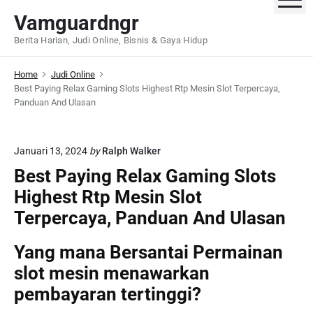
S
Vamguardngr
k
Berita Harian, Judi Online, Bisnis & Gaya Hidup
i
p
Home
Judi Online
t
Best Paying Relax Gaming Slots Highest Rtp Mesin Slot Terpercaya,
o
Panduan And Ulasan
c
o
n
Januari 13, 2024
by
Ralph Walker
t
Best Paying Relax Gaming Slots
e
Highest Rtp Mesin Slot
n
Terpercaya, Panduan And Ulasan
t
Yang mana Bersantai Permainan
slot mesin menawarkan
pembayaran tertinggi?