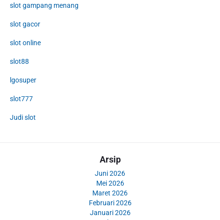
slot gampang menang
slot gacor
slot online
slot88
lgosuper
slot777
Judi slot
Arsip
Juni 2026
Mei 2026
Maret 2026
Februari 2026
Januari 2026