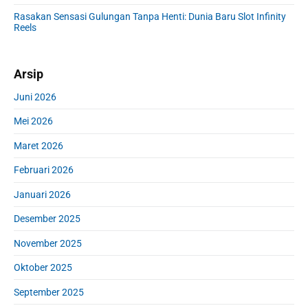
Rasakan Sensasi Gulungan Tanpa Henti: Dunia Baru Slot Infinity
Reels
Arsip
Juni 2026
Mei 2026
Maret 2026
Februari 2026
Januari 2026
Desember 2025
November 2025
Oktober 2025
September 2025