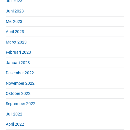
Juli 2023
Juni 2023
Mei 2023
April 2023
Maret 2023
Februari 2023
Januari 2023
Desember 2022
November 2022
Oktober 2022
September 2022
Juli 2022
April 2022