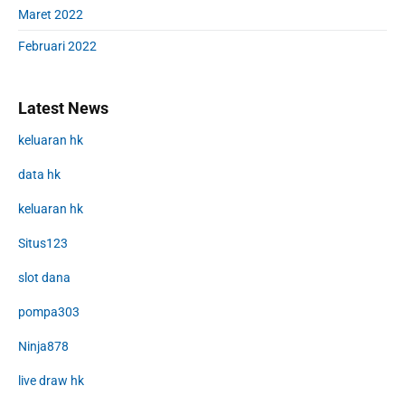
Maret 2022
Februari 2022
Latest News
keluaran hk
data hk
keluaran hk
Situs123
slot dana
pompa303
Ninja878
live draw hk